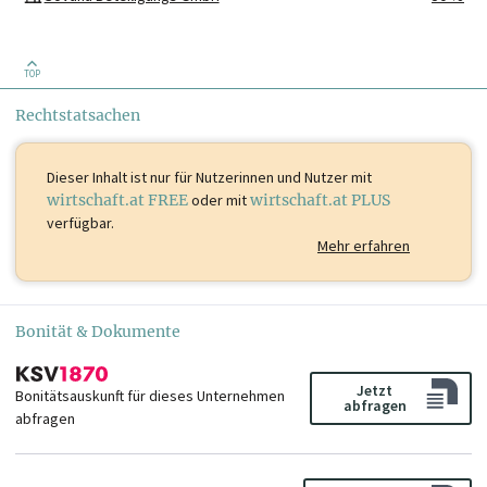
TOP
Rechtstatsachen
Dieser Inhalt ist
nur für Nutzerinnen und Nutzer mit
wirtschaft.at FREE
oder mit
wirtschaft.at PLUS
verfügbar.
Mehr erfahren
Bonität & Dokumente
Jetzt
Bonitätsauskunft für dieses Unternehmen
abfragen
abfragen