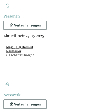
TOP
Personen
Verlauf anzeigen
Aktuell, seit 23.05.2025
Mag. (FH) Helmut
Neubauer
Geschäftsführer/in
TOP
Netzwerk
Verlauf anzeigen