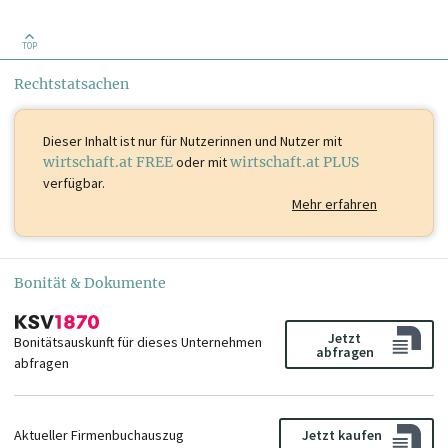
TOP
Rechtstatsachen
Dieser Inhalt ist
nur für Nutzerinnen und Nutzer mit
wirtschaft.at FREE
oder mit
wirtschaft.at PLUS
verfügbar.
Mehr erfahren
Bonität & Dokumente
Jetzt
Bonitätsauskunft für dieses Unternehmen
abfragen
abfragen
Aktueller Firmenbuchauszug
Jetzt kaufen