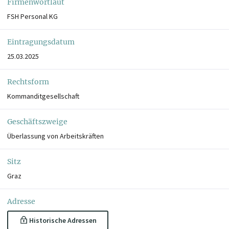
Firmenwortlaut
FSH Personal KG
Eintragungsdatum
25.03.2025
Rechtsform
Kommanditgesellschaft
Geschäftszweige
Überlassung von Arbeitskräften
Sitz
Graz
Adresse
Historische Adressen