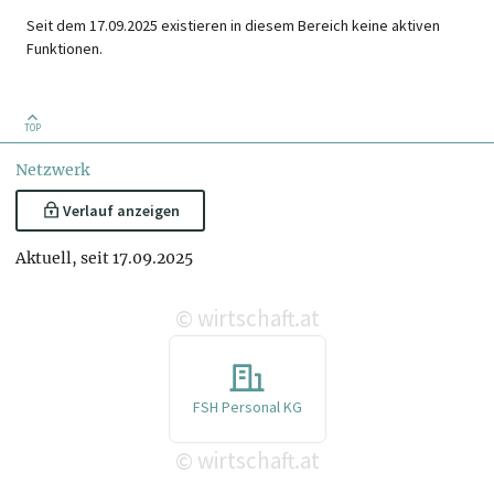
Seit dem 17.09.2025 existieren in diesem Bereich keine aktiven
Funktionen.
TOP
Netzwerk
Verlauf anzeigen
Aktuell, seit 17.09.2025
wirtschaft.at
©
FSH Personal KG
wirtschaft.at
©