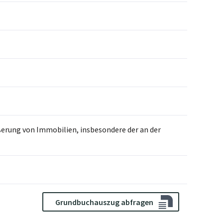
erung von Immobilien, insbesondere der an der
Grundbuchauszug abfragen