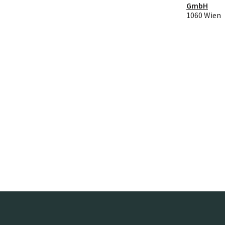
GmbH
1060 Wien