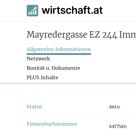
Mayredergasse EZ 244 Im
Allgemeine Informationen
Netzwerk
Bonität u. Dokumente
PLUS Inhalte
Status
Aktiv
Firmenbuchnummer
647756h