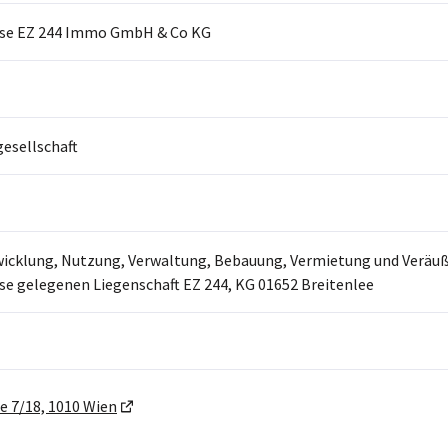
se EZ 244 Immo GmbH & Co KG
sellschaft
icklung, Nutzung, Verwaltung, Bebauung, Vermietung und Veräuß
e gelegenen Liegenschaft EZ 244, KG 01652 Breitenlee
 7/18, 1010 Wien