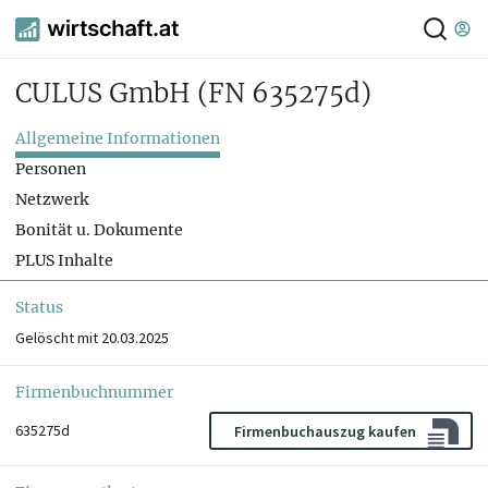
CULUS GmbH
(FN 635275d)
Allgemeine Informationen
Personen
Netzwerk
Bonität u. Dokumente
PLUS Inhalte
Status
Gelöscht mit 20.03.2025
Firmenbuchnummer
635275d
Firmenbuchauszug kaufen