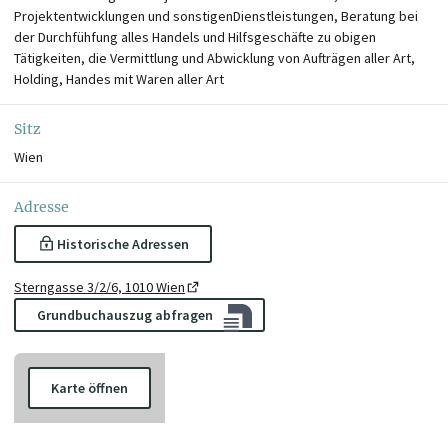
Projektentwicklungen und sonstigenDienstleistungen, Beratung bei
der Durchfühfung alles Handels und Hilfsgeschäfte zu obigen
Tätigkeiten, die Vermittlung und Abwicklung von Aufträgen aller Art,
Holding, Handes mit Waren aller Art
Sitz
Wien
Adresse
Historische Adressen
Sterngasse 3/2/6, 1010 Wien
Grundbuchauszug abfragen
Karte öffnen