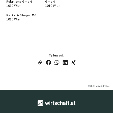
Relations GmbH
GmbH
1010 Wien
1010 Wien
Kafka & Stingic OG
1010 Wien
Teilen auf:
Build: 2026.146.1