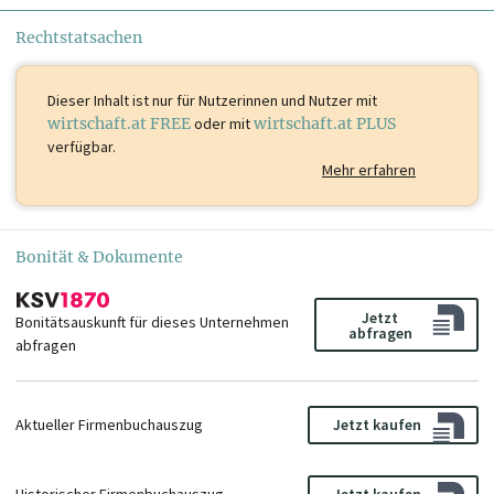
Rechtstatsachen
Dieser Inhalt ist
nur für Nutzerinnen und Nutzer mit
wirtschaft.at FREE
oder mit
wirtschaft.at PLUS
verfügbar.
Mehr erfahren
Bonität & Dokumente
Jetzt
Bonitätsauskunft für dieses Unternehmen
abfragen
abfragen
Aktueller Firmenbuchauszug
Jetzt kaufen
Historischer Firmenbuchauszug