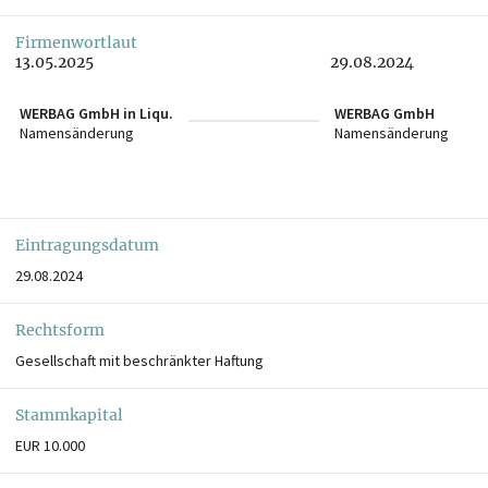
Firmenwortlaut
13.05.2025
29.08.2024
WERBAG GmbH in Liqu.
WERBAG GmbH
Namensänderung
Namensänderung
Eintragungsdatum
29.08.2024
Rechtsform
Gesellschaft mit beschränkter Haftung
Stammkapital
EUR 10.000