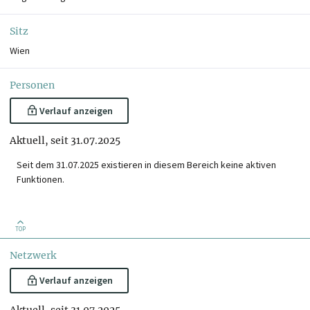
Sitz
Wien
Personen
Verlauf anzeigen
Aktuell, seit 31.07.2025
Seit dem 31.07.2025 existieren in diesem Bereich keine aktiven
Funktionen.
TOP
Netzwerk
Verlauf anzeigen