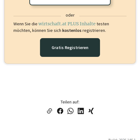
oder
Wenn Sie die
wirtschaft.at PLUS Inhalte
testen
möchten, können Sie sich
kostenlos
registrieren.
Gratis Registrieren
Teilen auf:
Build: 2026.146.1