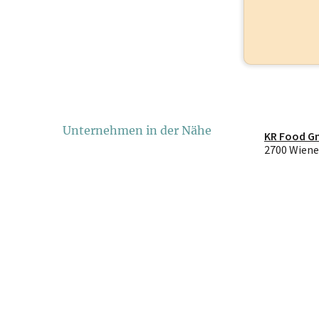
Unternehmen in der Nähe
KR Food 
2700 Wiene