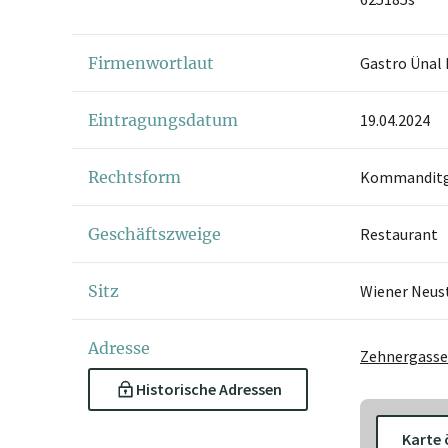
Firmenwortlaut
Gastro Ünal
Eintragungsdatum
19.04.2024
Rechtsform
Kommanditge
Geschäftszweige
Restaurant
Sitz
Wiener Neus
Adresse
Zehnergasse 
Historische Adressen
Karte 