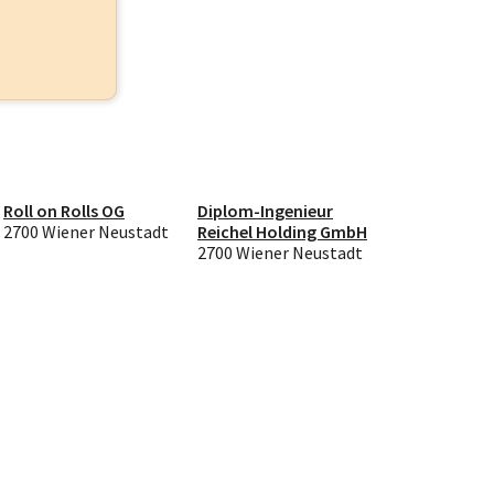
Roll on Rolls OG
Diplom-Ingenieur
2700 Wiener Neustadt
Reichel Holding GmbH
2700 Wiener Neustadt