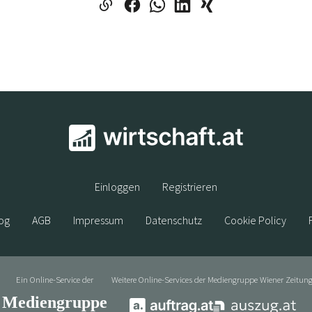
Einloggen
Registrieren
og
AGB
Impressum
Datenschutz
Cookie Policy
Ein Online-Service der
Weitere Online-Services der Mediengruppe Wiener Zeitung
Mediengruppe