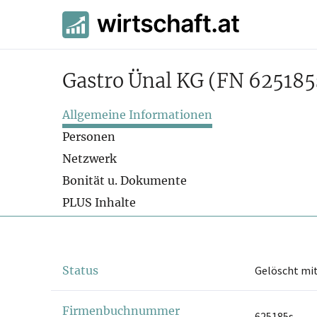
Gastro Ünal KG
(FN 625185
Allgemeine Informationen
Personen
Netzwerk
Bonität u. Dokumente
PLUS Inhalte
Status
Gelöscht mit
Firmenbuchnummer
625185s