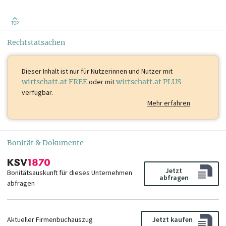
TOP
Rechtstatsachen
Dieser Inhalt ist
nur für Nutzerinnen und Nutzer mit
wirtschaft.at FREE
oder mit
wirtschaft.at PLUS
verfügbar.
Mehr erfahren
Bonität & Dokumente
Jetzt
Bonitätsauskunft für dieses Unternehmen
abfragen
abfragen
Aktueller Firmenbuchauszug
Jetzt kaufen