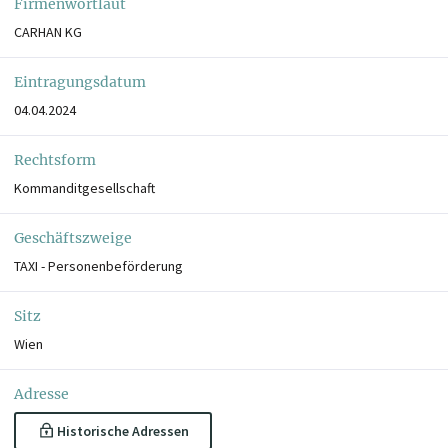
Firmenwortlaut
CARHAN KG
Eintragungsdatum
04.04.2024
Rechtsform
Kommanditgesellschaft
Geschäftszweige
TAXI - Personenbeförderung
Sitz
Wien
Adresse
Historische Adressen