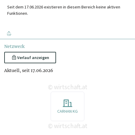
Seit dem 17.06.2026 existieren in diesem Bereich keine aktiven
Funktionen.
TOP
Netzwerk
Verlauf anzeigen
Aktuell, seit 17.06.2026
wirtschaft.at
©
CARHAN KG
wirtschaft.at
©