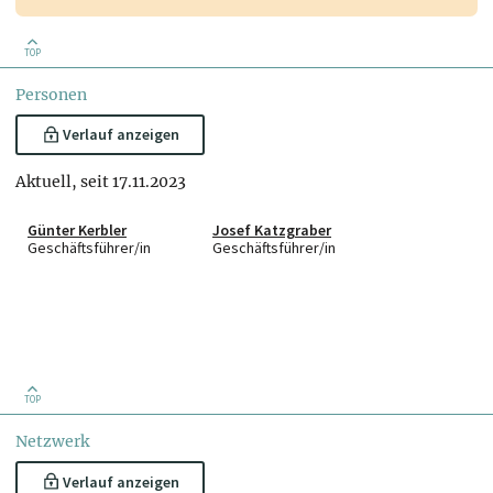
TOP
Personen
Verlauf anzeigen
Aktuell, seit 17.11.2023
Günter Kerbler
Josef Katzgraber
Geschäftsführer/in
Geschäftsführer/in
TOP
Netzwerk
Verlauf anzeigen