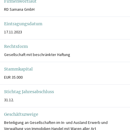
Firmenwortlaut
RD Samana GmbH
Eintragungsdatum
17.11.2023
Rechtsform
Gesellschaft mit beschränkter Haftung
Stammkapital
EUR 35.000
Stichtag Jahresabschluss
31.12.
Geschäftszweige
Beteiligung an Gesellschaften im In- und Ausland Erwerb und
Verwaltung von Immobilien Handel mit Waren aller Art