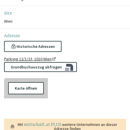
Sitz
Wien
Adresse
Historische Adressen
Parkring 12/1/23, 1010 Wien
Grundbuchauszug abfragen
Karte öffnen
Mit
wirtschaft.at PLUS
weitere Unternehmen an dieser
Adresse finden