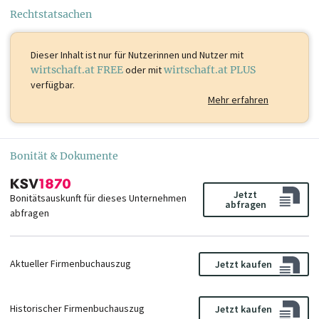
Rechtstatsachen
Dieser Inhalt ist
nur für Nutzerinnen und Nutzer mit
wirtschaft.at FREE
oder mit
wirtschaft.at PLUS
verfügbar.
Mehr erfahren
Bonität & Dokumente
Jetzt
Bonitätsauskunft für dieses Unternehmen
abfragen
abfragen
Aktueller Firmenbuchauszug
Jetzt kaufen
Historischer Firmenbuchauszug
Jetzt kaufen