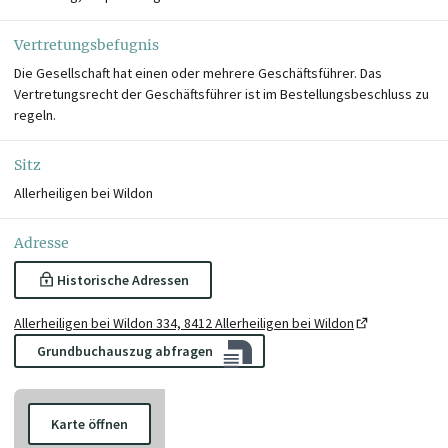
Vertretungsbefugnis
Die Gesellschaft hat einen oder mehrere Geschäftsführer. Das
Vertretungsrecht der Geschäftsführer ist im Bestellungsbeschluss zu
regeln.
Sitz
Allerheiligen bei Wildon
Adresse
Historische Adressen
Allerheiligen bei Wildon 334, 8412 Allerheiligen bei Wildon
Grundbuchauszug abfragen
Karte öffnen