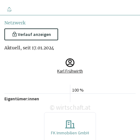
TOP
Netzwerk
Verlauf anzeigen
Aktuell, seit 17.01.2024
Karl Frühwirth
100 %
Eigentümer:innen
wirtschaft.at
©
FK Immobilien GmbH