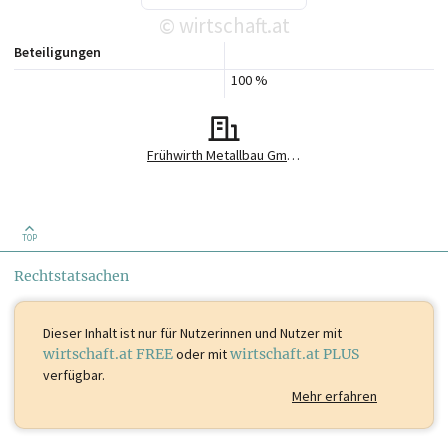
wirtschaft.at
©
Beteiligungen
100 %
Frühwirth Metallbau GmbH
TOP
Rechtstatsachen
Dieser Inhalt ist
nur für Nutzerinnen und Nutzer mit
wirtschaft.at FREE
oder mit
wirtschaft.at PLUS
verfügbar.
Mehr erfahren