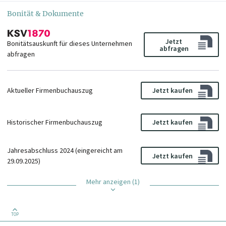
Bonität & Dokumente
Jetzt
Bonitätsauskunft für dieses Unternehmen
abfragen
abfragen
Aktueller Firmenbuchauszug
Jetzt kaufen
Historischer Firmenbuchauszug
Jetzt kaufen
Jahresabschluss 2024 (eingereicht am
Jetzt kaufen
29.09.2025)
Mehr anzeigen (1)
TOP