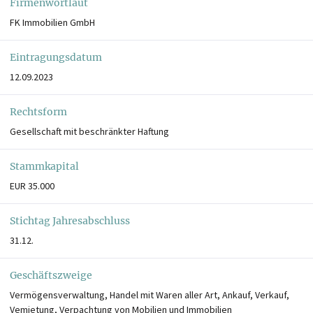
Firmenwortlaut
FK Immobilien GmbH
Eintragungsdatum
12.09.2023
Rechtsform
Gesellschaft mit beschränkter Haftung
Stammkapital
EUR 35.000
Stichtag Jahresabschluss
31.12.
Geschäftszweige
Vermögensverwaltung, Handel mit Waren aller Art, Ankauf, Verkauf,
Vemietung, Verpachtung von Mobilien und Immobilien