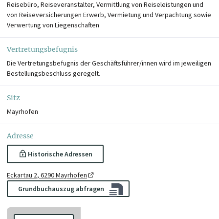
Reisebüro, Reiseveranstalter, Vermittlung von Reiseleistungen und
von Reiseversicherungen Erwerb, Vermietung und Verpachtung sowie
Verwertung von Liegenschaften
Vertretungsbefugnis
Die Vertretungsbefugnis der Geschäftsführer/innen wird im jeweiligen
Bestellungsbeschluss geregelt.
Sitz
Mayrhofen
Adresse
Historische Adressen
Eckartau 2, 6290 Mayrhofen
Grundbuchauszug abfragen