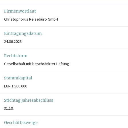
Firmenwortlaut
Christophorus Reisebüro GmbH
Eintragungsdatum
24.06.2023
Rechtsform
Gesellschaft mit beschränkter Haftung
Stammkapital
EUR 1.500.000
Stichtag Jahresabschluss
31.10.
Geschäftszweige