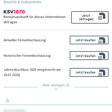
Bonität & Dokumente
Jetzt
Bonitätsauskunft für dieses Unternehmen
abfragen
abfragen
Aktueller Firmenbuchauszug
Jetzt kaufen
Historischer Firmenbuchauszug
Jetzt kaufen
Jahresabschluss 2025 (eingereicht am
Jetzt kaufen
26.07.2026)
Mehr anzeigen (2)
TOP
PLUS Inhalte