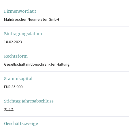
Firmenwortlaut
Mähdrescher Neumeister GmbH
Eintragungsdatum
18.02.2023
Rechtsform
Gesellschaft mit beschränkter Haftung
Stammkapital
EUR 35.000
Stichtag Jahresabschluss
31.12.
Geschäftszweige