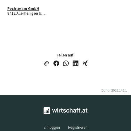
Pechtigam GmbH
8412 Allerheiligen bei Wildon
Teilen auf:
Build: 2026.146.1
Einloggen
Registrieren