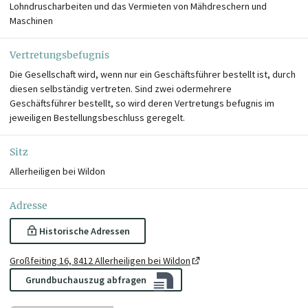
Lohndruscharbeiten und das Vermieten von Mähdreschern und
Maschinen
Vertretungsbefugnis
Die Gesellschaft wird, wenn nur ein Geschäftsführer bestellt ist, durch
diesen selbständig vertreten. Sind zwei odermehrere
Geschäftsführer bestellt, so wird deren Vertretungs befugnis im
jeweiligen Bestellungsbeschluss geregelt.
Sitz
Allerheiligen bei Wildon
Adresse
Historische Adressen
Großfeiting 16, 8412 Allerheiligen bei Wildon
Grundbuchauszug abfragen