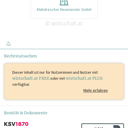
Mähdrescher Neumeister GmbH
wirtschaft.at
©
TOP
Rechtstatsachen
Dieser Inhalt ist
nur für Nutzerinnen und Nutzer mit
wirtschaft.at FREE
oder mit
wirtschaft.at PLUS
verfügbar.
Mehr erfahren
Bonität & Dokumente