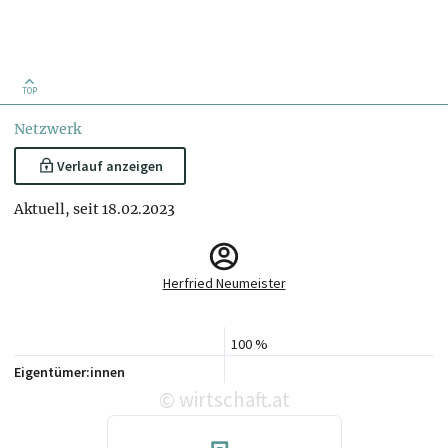
TOP
Netzwerk
Verlauf anzeigen
Aktuell, seit 18.02.2023
Herfried Neumeister
100 %
Eigentümer:innen
wirtschaft.at
©