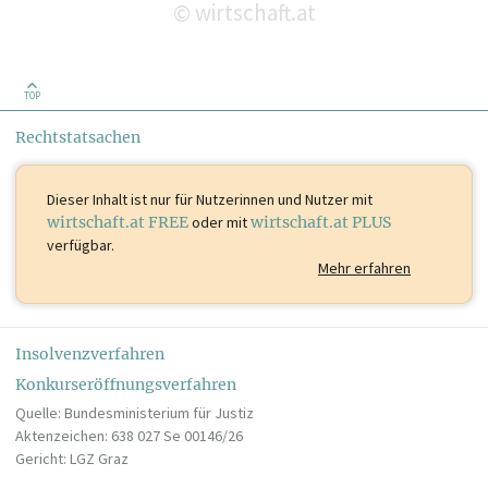
wirtschaft.at
©
TOP
Rechtstatsachen
Dieser Inhalt ist
nur für Nutzerinnen und Nutzer mit
wirtschaft.at FREE
oder mit
wirtschaft.at PLUS
verfügbar.
Mehr erfahren
Insolvenzverfahren
Konkurseröffnungsverfahren
Quelle: Bundesministerium für Justiz
Aktenzeichen: 638 027 Se 00146/26
Gericht: LGZ Graz