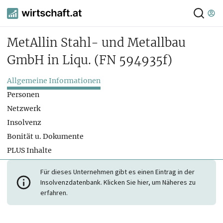
MetAllin Stahl- und Metallbau
GmbH in Liqu.
(FN 594935f)
Allgemeine Informationen
Personen
Netzwerk
Insolvenz
Bonität u. Dokumente
PLUS Inhalte
Für dieses Unternehmen gibt es einen Eintrag in der
Insolvenzdatenbank. Klicken Sie hier, um Näheres zu
erfahren.