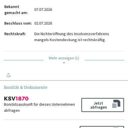
Bekannt
07.07.2026
gemacht am
Beschluss vom
02.07.2026
Rechtskraft
Die Nichteröffnung des Insolvenzverfahrens
mangels Kostendeckung ist rechtskräftig.
Mehr anzeigen (1)
TOP
Bonität & Dokumente
Jetzt
Bonitätsauskunft für dieses Unternehmen
abfragen
abfragen