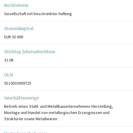
Rechtsform
Gesellschaft mit beschränkter Haftung
Stammkapital
EUR 35.000
Stichtag Jahresabschluss
31.08.
GLN
9110033009725
Geschäftszweige
Betrieb eines Stahl- und Metallbauunternehmens Herstellung,
Montage und Handel von metallurgischen Erzeugnissen und
Strukturen sowie Metallwaren