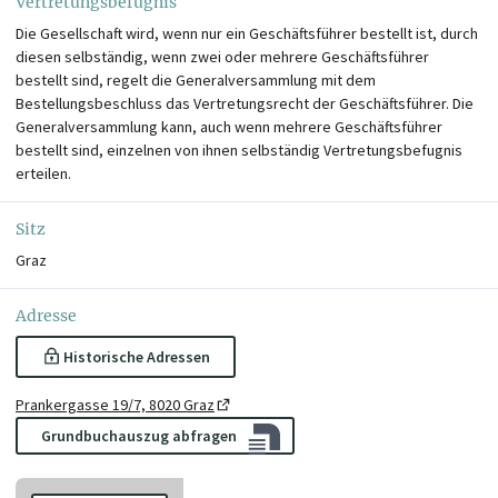
Vertretungsbefugnis
Die Gesellschaft wird, wenn nur ein Geschäftsführer bestellt ist, durch
diesen selbständig, wenn zwei oder mehrere Geschäftsführer
bestellt sind, regelt die Generalversammlung mit dem
Bestellungsbeschluss das Vertretungsrecht der Geschäftsführer. Die
Generalversammlung kann, auch wenn mehrere Geschäftsführer
bestellt sind, einzelnen von ihnen selbständig Vertretungsbefugnis
erteilen.
Sitz
Graz
Adresse
Historische Adressen
Prankergasse 19/7, 8020 Graz
Grundbuchauszug abfragen