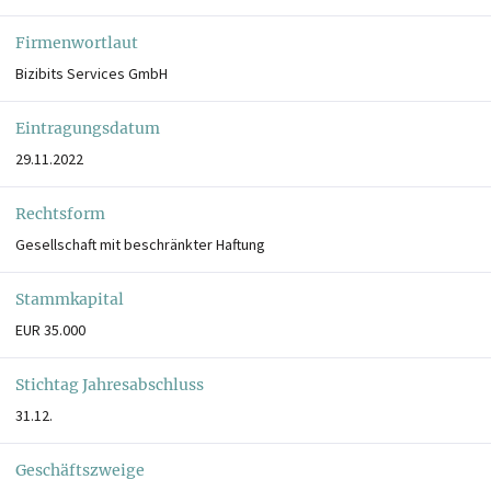
Firmenwortlaut
Bizibits Services GmbH
Eintragungsdatum
29.11.2022
Rechtsform
Gesellschaft mit beschränkter Haftung
Stammkapital
EUR 35.000
Stichtag Jahresabschluss
31.12.
Geschäftszweige