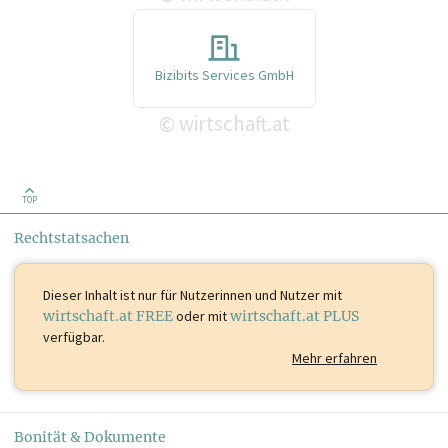
Bizibits Services GmbH
wirtschaft.at
©
TOP
Rechtstatsachen
Dieser Inhalt ist
nur für Nutzerinnen und Nutzer mit
wirtschaft.at FREE
oder mit
wirtschaft.at PLUS
verfügbar.
Mehr erfahren
Bonität & Dokumente