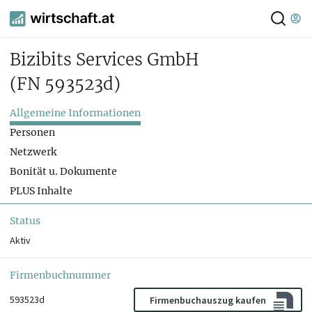
Bizibits Services GmbH
(FN 593523d)
Allgemeine Informationen
Personen
Netzwerk
Bonität u. Dokumente
PLUS Inhalte
Status
Aktiv
Firmenbuchnummer
593523d
Firmenbuchauszug kaufen