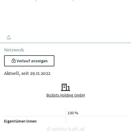
TOP
Netzwerk
Verlauf anzeigen
Aktuell, seit 29.11.2022
Bizibits Holding GmbH
100 %
Eigentümer:innen
wirtschaft.at
©