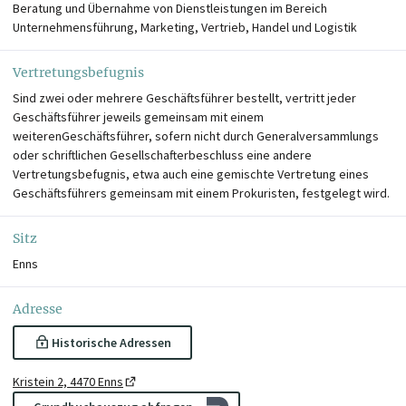
Beratung und Übernahme von Dienstleistungen im Bereich
Unternehmensführung, Marketing, Vertrieb, Handel und Logistik
Vertretungsbefugnis
Sind zwei oder mehrere Geschäftsführer bestellt, vertritt jeder
Geschäftsführer jeweils gemeinsam mit einem
weiterenGeschäftsführer, sofern nicht durch Generalversammlungs
oder schriftlichen Gesellschafterbeschluss eine andere
Vertretungsbefugnis, etwa auch eine gemischte Vertretung eines
Geschäftsführers gemeinsam mit einem Prokuristen, festgelegt wird.
Sitz
Enns
Adresse
Historische Adressen
Kristein 2, 4470 Enns