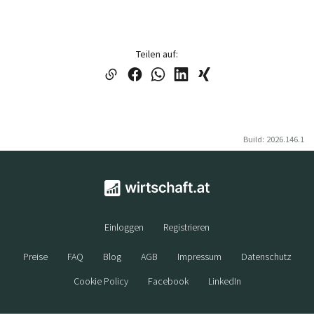
Teilen auf:
Build: 2026.146.1
Einloggen
Registrieren
Preise
FAQ
Blog
AGB
Impressum
Datenschutz
Cookie Policy
Facebook
LinkedIn