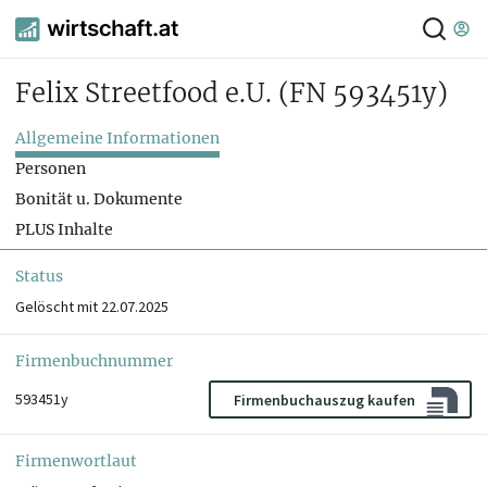
Felix Streetfood e.U.
(FN 593451y)
Allgemeine Informationen
Personen
Bonität u. Dokumente
PLUS Inhalte
Status
Gelöscht mit 22.07.2025
Firmenbuchnummer
593451y
Firmenbuchauszug kaufen
Firmenwortlaut