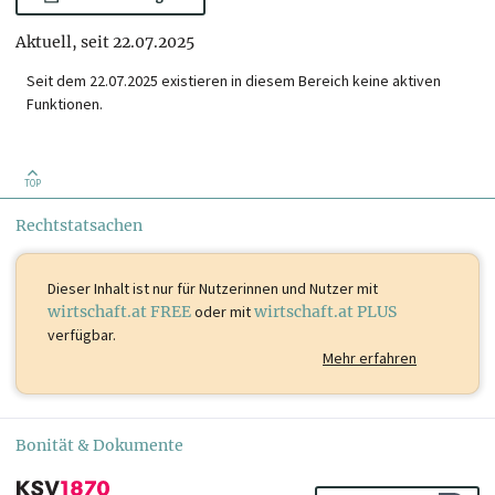
Aktuell, seit 22.07.2025
Seit dem 22.07.2025 existieren in diesem Bereich keine aktiven
Funktionen.
TOP
Rechtstatsachen
Dieser Inhalt ist
nur für Nutzerinnen und Nutzer mit
wirtschaft.at FREE
oder mit
wirtschaft.at PLUS
verfügbar.
Mehr erfahren
Bonität & Dokumente