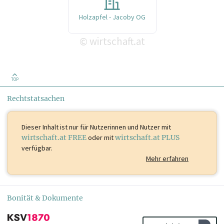
Holzapfel - Jacoby OG
wirtschaft.at
©
TOP
Rechtstatsachen
Dieser Inhalt ist
nur für Nutzerinnen und Nutzer mit
wirtschaft.at FREE
oder mit
wirtschaft.at PLUS
verfügbar.
Mehr erfahren
Bonität & Dokumente