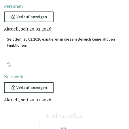
Personen
Verlauf anzeigen
Aktuell, seit 20.02.2026
Seit dem 20.02.2026 existieren in diesem Bereich keine aktiven
Funktionen.
TOP
Netzwerk
Verlauf anzeigen
Aktuell, seit 20.02.2026
wirtschaft.at
©