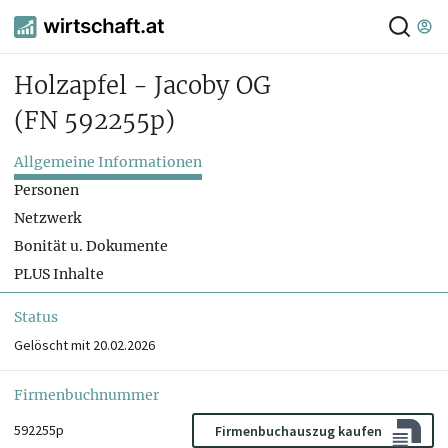
Holzapfel - Jacoby OG
(FN 592255p)
Allgemeine Informationen
Personen
Netzwerk
Bonität u. Dokumente
PLUS Inhalte
Status
Gelöscht mit 20.02.2026
Firmenbuchnummer
592255p
Firmenbuchauszug kaufen