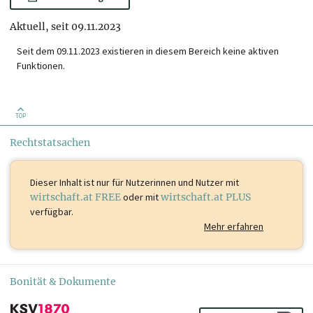
Aktuell, seit 09.11.2023
Seit dem 09.11.2023 existieren in diesem Bereich keine aktiven
Funktionen.
TOP
Rechtstatsachen
Dieser Inhalt ist
nur für Nutzerinnen und Nutzer mit
wirtschaft.at FREE
oder mit
wirtschaft.at PLUS
verfügbar.
Mehr erfahren
Bonität & Dokumente