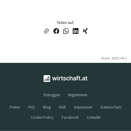
Teilen auf:
Build: 2026.146.1
Einloggen
Registrieren
Preise
FAQ
Blog
AGB
Impressum
Datenschutz
Cookie Policy
Facebook
LinkedIn