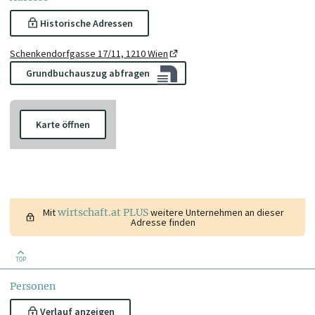
Historische Adressen
Schenkendorfgasse 17/11, 1210 Wien
Grundbuchauszug abfragen
Karte öffnen
Mit
wirtschaft.at PLUS
weitere Unternehmen an dieser
Adresse finden
TOP
Personen
Verlauf anzeigen