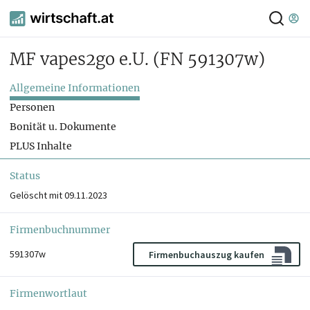
MF vapes2go e.U.
(FN 591307w)
Allgemeine Informationen
Personen
Bonität u. Dokumente
PLUS Inhalte
Status
Gelöscht mit 09.11.2023
Firmenbuchnummer
591307w
Firmenbuchauszug kaufen
Firmenwortlaut