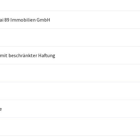
Kai 89 Immobilien GmbH
 mit beschränkter Haftung
e