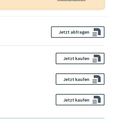
Jetzt abfragen
Jetzt kaufen
Jetzt kaufen
Jetzt kaufen