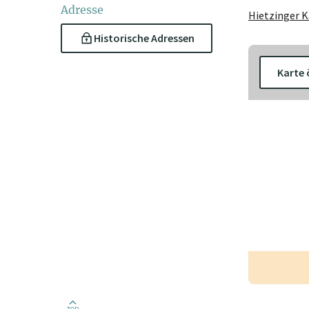
Adresse
Hietzinger K
Historische Adressen
Karte 