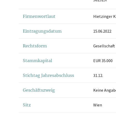
Firmenwortlaut
Hietzinger 
Eintragungsdatum
15.06.2022
Rechtsform
Gesellschaft
Stammkapital
EUR 35.000
Stichtag Jahresabschluss
31.12.
Geschäftszweig
Keine Angab
Sitz
Wien