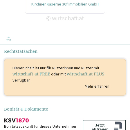
Kirchner Kaserne 30f Immobilien GmbH
wirtschaft.at
©
TOP
Rechtstatsachen
Dieser Inhalt ist
nur für Nutzerinnen und Nutzer mit
wirtschaft.at FREE
oder mit
wirtschaft.at PLUS
verfügbar.
Mehr erfahren
Bonität & Dokumente
Jetzt
Bonitätsauskunft für dieses Unternehmen
abfragen