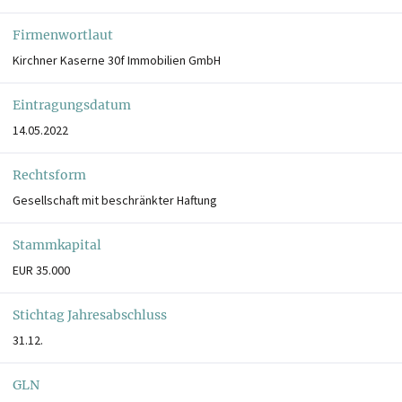
Firmenwortlaut
Kirchner Kaserne 30f Immobilien GmbH
Eintragungsdatum
14.05.2022
Rechtsform
Gesellschaft mit beschränkter Haftung
Stammkapital
EUR 35.000
Stichtag Jahresabschluss
31.12.
GLN