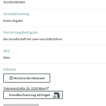
9110032083603
Geschäftszweig
Keine Angabe
Vertretungsbefugnis
Die Gesellschaft hat zwei Geschäftsführer.
Sitz
Wien
Adresse
Historische Adressen
Trabrennstraße 2b, 1020 Wien
Grundbuchauszug abfragen