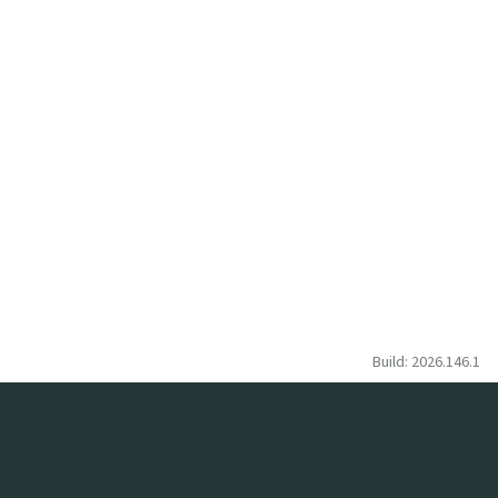
Build: 2026.146.1