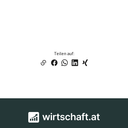
Teilen auf: