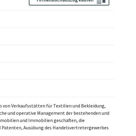
b von Verkaufsstätten für Textilien und Bekleidung,
ische und operative Management der bestehenden und
mmobilien und Immobilien geschäften, die
 Patenten, Ausübung des Handelsvertretergewerbes