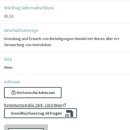
Stichtag Jahresabschluss
31.12.
Geschäftszweige
Gründung und Erwerb von Beteiligungen Handel mit Waren aller Art
Verwertung von Immobilien
Sitz
Wien
Adresse
Historische Adressen
Rotenturmstraße 29/8, 1010 Wien
Grundbuchauszug abfragen