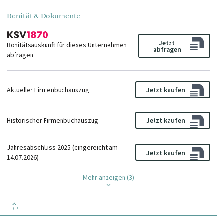
Bonität & Dokumente
Jetzt
Bonitätsauskunft für dieses Unternehmen
abfragen
abfragen
Aktueller Firmenbuchauszug
Jetzt kaufen
Historischer Firmenbuchauszug
Jetzt kaufen
Jahresabschluss 2025 (eingereicht am
Jetzt kaufen
14.07.2026)
Mehr anzeigen (3)
TOP