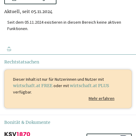
Aktuell, seit 05.11.2024
Seit dem 05.11.2024 existieren in diesem Bereich keine aktiven
Funktionen.
TOP
Rechtstatsachen
Dieser Inhalt ist
nur für Nutzerinnen und Nutzer mit
wirtschaft.at FREE
oder mit
wirtschaft.at PLUS
verfügbar.
Mehr erfahren
Bonität & Dokumente