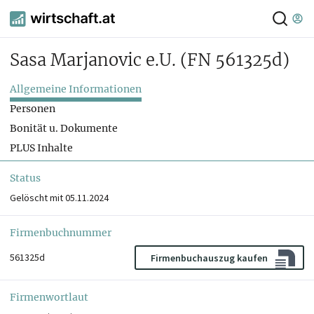
Sasa Marjanovic e.U.
(FN 561325d)
Allgemeine Informationen
Personen
Bonität u. Dokumente
PLUS Inhalte
Status
Gelöscht mit 05.11.2024
Firmenbuchnummer
561325d
Firmenbuchauszug kaufen
Firmenwortlaut