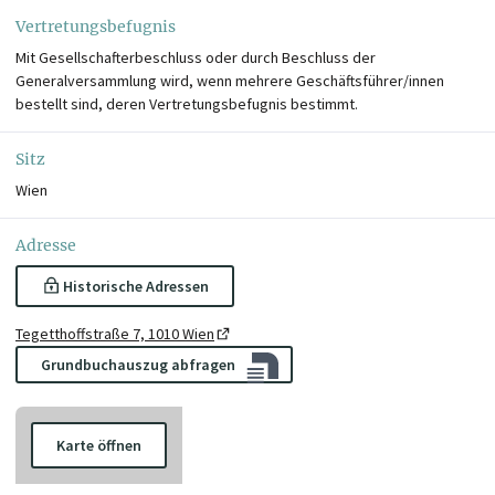
Vertretungsbefugnis
Mit Gesellschafterbeschluss oder durch Beschluss der
Generalversammlung wird, wenn mehrere Geschäftsführer/innen
bestellt sind, deren Vertretungsbefugnis bestimmt.
Sitz
Wien
Adresse
Historische Adressen
Tegetthoffstraße 7, 1010 Wien
Grundbuchauszug abfragen
Karte öffnen