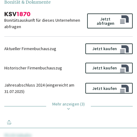
Bonität & Dokumente
Jetzt
Bonitätsauskunft für dieses Unternehmen
abfragen
abfragen
Aktueller Firmenbuchauszug
Jetzt kaufen
Historischer Firmenbuchauszug
Jetzt kaufen
Jahresabschluss 2024 (eingereicht am
Jetzt kaufen
31.07.2025)
Mehr anzeigen (3)
TOP
PLUS Inhalte