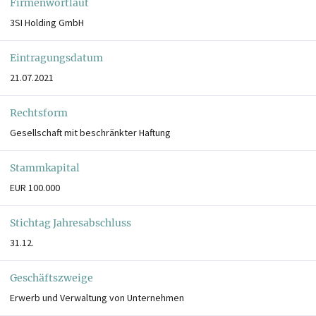
Firmenwortlaut
3SI Holding GmbH
Eintragungsdatum
21.07.2021
Rechtsform
Gesellschaft mit beschränkter Haftung
Stammkapital
EUR 100.000
Stichtag Jahresabschluss
31.12.
Geschäftszweige
Erwerb und Verwaltung von Unternehmen