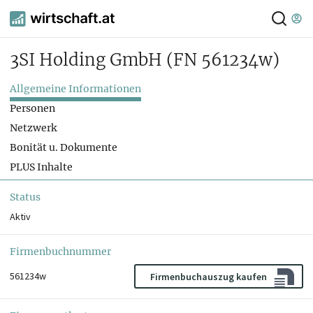
3SI Holding GmbH
(FN 561234w)
Allgemeine Informationen
Personen
Netzwerk
Bonität u. Dokumente
PLUS Inhalte
Status
Aktiv
Firmenbuchnummer
561234w
Firmenbuchauszug kaufen