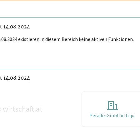
it 14.08.2024
.08.2024 existieren in diesem Bereich keine aktiven Funktionen.
it 14.08.2024
wirtschaft.at
©
Peradiz Gmbh in Liqu.