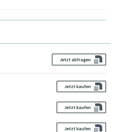
Jetzt abfragen
Jetzt kaufen
Jetzt kaufen
Jetzt kaufen