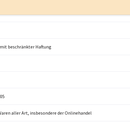
 mit beschränkter Haftung
05
aren aller Art, insbesondere der Onlinehandel