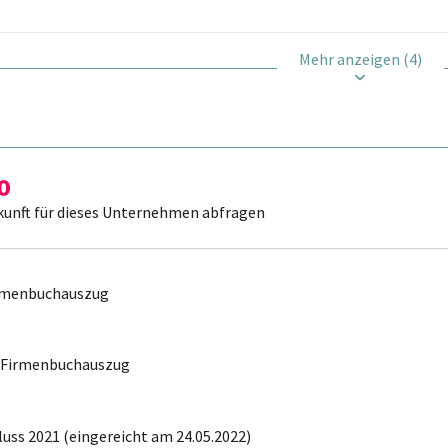
Mehr anzeigen (4)
kunft für dieses Unternehmen abfragen
irmenbuchauszug
r Firmenbuchauszug
uss 2021 (eingereicht am 24.05.2022)