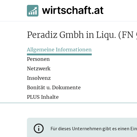
Peradiz Gmbh in Liqu.
(FN 
Allgemeine Informationen
Personen
Netzwerk
Insolvenz
Bonität u. Dokumente
PLUS Inhalte
Für dieses Unternehmen gibt es einen Ein