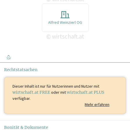
Alfred Weinzierl OG
wirtschaft.at
©
TOP
Rechtstatsachen
Dieser Inhalt ist
nur für Nutzerinnen und Nutzer mit
wirtschaft.at FREE
oder mit
wirtschaft.at PLUS
verfügbar.
Mehr erfahren
Bonität & Dokumente