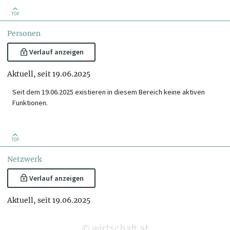
TOP
Personen
Verlauf anzeigen
Aktuell, seit 19.06.2025
Seit dem 19.06.2025 existieren in diesem Bereich keine aktiven
Funktionen.
TOP
Netzwerk
Verlauf anzeigen
Aktuell, seit 19.06.2025
wirtschaft.at
©