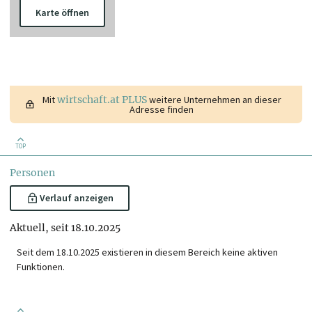
Karte öffnen
Mit
wirtschaft.at PLUS
weitere Unternehmen an dieser
Adresse finden
TOP
Personen
Verlauf anzeigen
Aktuell, seit 18.10.2025
Seit dem 18.10.2025 existieren in diesem Bereich keine aktiven
Funktionen.