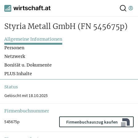
Styria Metall GmbH
(FN 545675p)
Allgemeine Informationen
Personen
Netzwerk
Bonität u. Dokumente
PLUS Inhalte
Status
Gelöscht mit 18.10.2025
Firmenbuchnummer
545675p
Firmenbuchauszug kaufen