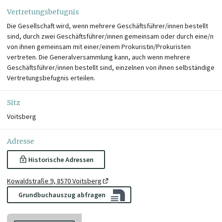
Vertretungsbefugnis
Die Gesellschaft wird, wenn mehrere Geschäftsführer/innen bestellt
sind, durch zwei Geschäftsführer/innen gemeinsam oder durch eine/n
von ihnen gemeinsam mit einer/einem Prokuristin/Prokuristen
vertreten. Die Generalversammlung kann, auch wenn mehrere
Geschäftsführer/innen bestellt sind, einzelnen von ihnen selbständige
Vertretungsbefugnis erteilen.
Sitz
Voitsberg
Adresse
Historische Adressen
Kowaldstraße 9, 8570 Voitsberg
Grundbuchauszug abfragen