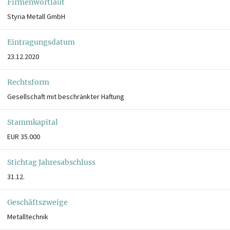
Firmenwortlaut
Styria Metall GmbH
Eintragungsdatum
23.12.2020
Rechtsform
Gesellschaft mit beschränkter Haftung
Stammkapital
EUR 35.000
Stichtag Jahresabschluss
31.12.
Geschäftszweige
Metalltechnik