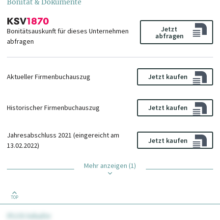
Bonität & Dokumente
Jetzt
Bonitätsauskunft für dieses Unternehmen
abfragen
abfragen
Aktueller Firmenbuchauszug
Jetzt kaufen
Historischer Firmenbuchauszug
Jetzt kaufen
Jahresabschluss 2021 (eingereicht am
Jetzt kaufen
13.02.2022)
Mehr anzeigen (1)
TOP
PLUS Inhalte