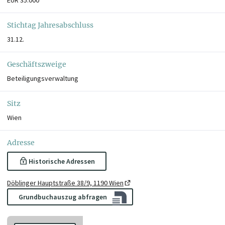
Stichtag Jahresabschluss
31.12.
Geschäftszweige
Beteiligungsverwaltung
Sitz
Wien
Adresse
Historische Adressen
Döblinger Hauptstraße 38/9, 1190 Wien
Grundbuchauszug abfragen