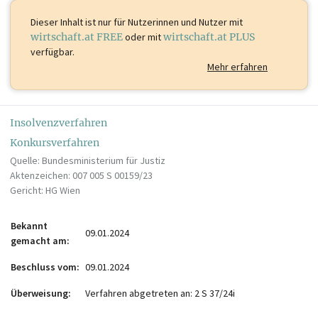
Dieser Inhalt ist
nur für Nutzerinnen und Nutzer mit
wirtschaft.at FREE
oder mit
wirtschaft.at PLUS
verfügbar.
Mehr erfahren
Insolvenzverfahren
Konkursverfahren
Quelle: Bundesministerium für Justiz
Aktenzeichen: 007 005 S 00159/23
Gericht: HG Wien
Bekannt
09.01.2024
gemacht am
Beschluss vom
09.01.2024
Überweisung
Verfahren abgetreten an: 2 S 37/24i