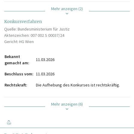
Mehr anzeigen (2)
Konkursverfahren
Quelle: Bundesministerium für Justiz
Aktenzeichen: 007 002 S 00037/24
Gericht: HG Wien
Bekannt
11.03.2026
gemacht am
Beschluss vom
11.03.2026
Rechtskraft
Die Aufhebung des Konkurses ist rechtskräftig.
Mehr anzeigen (6)
TOP