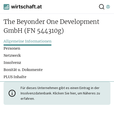
The Beyonder One Development
GmbH
(FN 544310g)
Allgemeine Informationen
Personen
Netzwerk
Insolvenz
Bonität u. Dokumente
PLUS Inhalte
Für dieses Unternehmen gibt es einen Eintrag in der
Insolvenzdatenbank. Klicken Sie hier, um Näheres zu
erfahren.