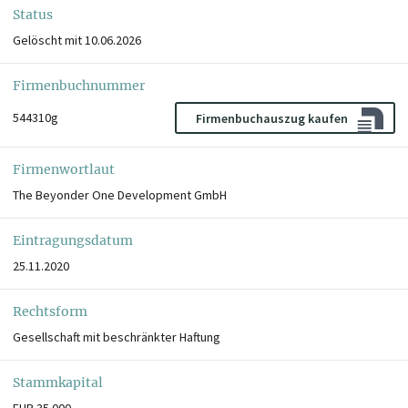
Status
Gelöscht mit 10.06.2026
Firmenbuchnummer
544310g
Firmenbuchauszug kaufen
Firmenwortlaut
The Beyonder One Development GmbH
Eintragungsdatum
25.11.2020
Rechtsform
Gesellschaft mit beschränkter Haftung
Stammkapital
EUR 35.000