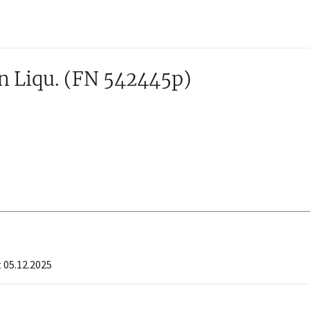
n Liqu.
(FN 542445p)
 05.12.2025