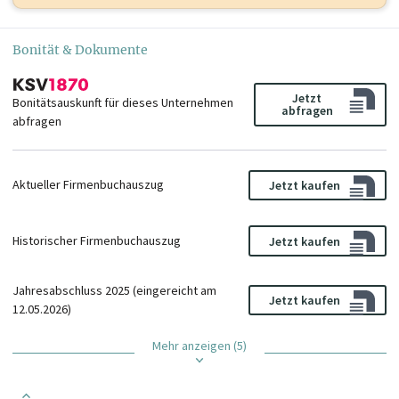
Bonität & Dokumente
Jetzt
Bonitätsauskunft für dieses Unternehmen
abfragen
abfragen
Aktueller Firmenbuchauszug
Jetzt kaufen
Historischer Firmenbuchauszug
Jetzt kaufen
Jahresabschluss 2025 (eingereicht am
Jetzt kaufen
12.05.2026)
Mehr anzeigen (5)