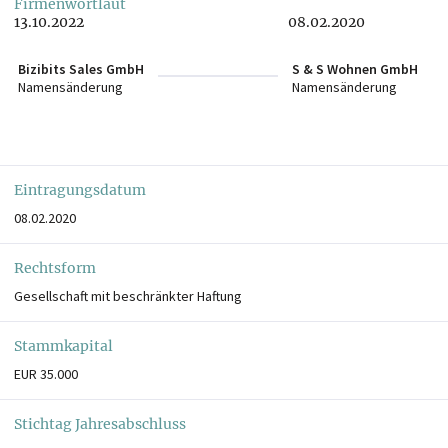
Firmenwortlaut
13.10.2022
08.02.2020
Bizibits Sales GmbH
S & S Wohnen GmbH
Namensänderung
Namensänderung
Eintragungsdatum
08.02.2020
Rechtsform
Gesellschaft mit beschränkter Haftung
Stammkapital
EUR 35.000
Stichtag Jahresabschluss