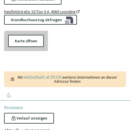
Haidfeldstraße 33/Top 0.4, 4060 Leonding
Grundbuchauszug abfragen
Karte öffnen
Mit
wirtschaft.at PLUS
weitere Unternehmen an dieser
Adresse finden
TOP
Personen
Verlauf anzeigen