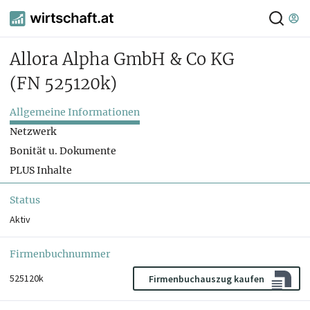
Allora Alpha GmbH & Co KG
(FN 525120k)
Allgemeine Informationen
Netzwerk
Bonität u. Dokumente
PLUS Inhalte
Status
Aktiv
Firmenbuchnummer
525120k
Firmenbuchauszug kaufen