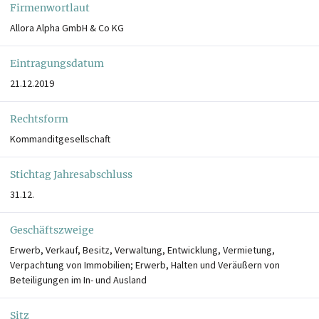
Firmenwortlaut
Allora Alpha GmbH & Co KG
Eintragungsdatum
21.12.2019
Rechtsform
Kommanditgesellschaft
Stichtag Jahresabschluss
31.12.
Geschäftszweige
Erwerb, Verkauf, Besitz, Verwaltung, Entwicklung, Vermietung,
Verpachtung von Immobilien; Erwerb, Halten und Veräußern von
Beteiligungen im In- und Ausland
Sitz