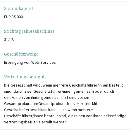
Stammkapital
EUR 35.000
Stichtag Jahresabschluss
31.12.
Geschäftszweige
Erbringung von Web-Services
Vertretungsbefugnis
Die Gesellschaft wird, wenn mehrere Geschäftsführer/innen bestellt
sind, durch zwei Geschäftsführer/innen gemeinsam oder durch
eine/einen von ihnen gemeinsam mit einer/einem
Gesamtprokuristin/Gesamtprokuristen vertreten. Mit
Gesellschafterbeschluss kann, auch wenn mehrere
Geschäftsführer/innen bestellt sind, einzelnen von ihnen selbständige
Vertretungsbefugnis erteilt werden.