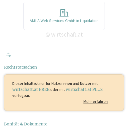
AMILA Web Services GmbH in Liquidation
wirtschaft.at
©
TOP
Rechtstatsachen
Dieser Inhalt ist
nur für Nutzerinnen und Nutzer mit
wirtschaft.at FREE
oder mit
wirtschaft.at PLUS
verfügbar.
Mehr erfahren
Bonität & Dokumente