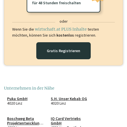
für 48 Stunden freischalten
oder
Wenn Sie die
wirtschaft.at PLUS Inhalte
testen
möchten, können Sie sich
kostenlos
registrieren.
Gratis Registrieren
Unternehmen in der Nähe
Puka GmbH
S.H. Unser Kebab OG
4020 Linz
4020 Linz
Boschweg Beta
IQ Card Vertriebs
Projektentwicklungs
GmbH