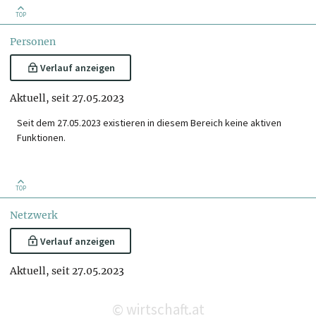
TOP
Personen
Verlauf anzeigen
Aktuell, seit 27.05.2023
Seit dem 27.05.2023 existieren in diesem Bereich keine aktiven
Funktionen.
TOP
Netzwerk
Verlauf anzeigen
Aktuell, seit 27.05.2023
wirtschaft.at
©