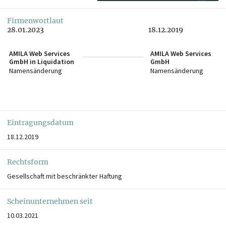
Firmenwortlaut
28.01.2023
18.12.2019
AMILA Web Services
AMILA Web Services
GmbH in Liquidation
GmbH
Namensänderung
Namensänderung
Eintragungsdatum
18.12.2019
Rechtsform
Gesellschaft mit beschränkter Haftung
Scheinunternehmen seit
10.03.2021