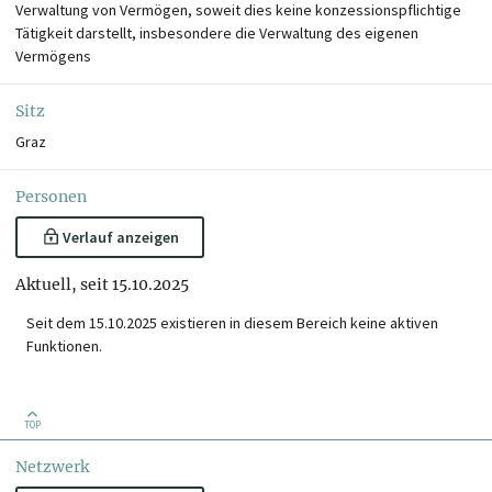
Verwaltung von Vermögen, soweit dies keine konzessionspflichtige
Tätigkeit darstellt, insbesondere die Verwaltung des eigenen
Vermögens
Sitz
Graz
Personen
Verlauf anzeigen
Aktuell, seit 15.10.2025
Seit dem 15.10.2025 existieren in diesem Bereich keine aktiven
Funktionen.
TOP
Netzwerk