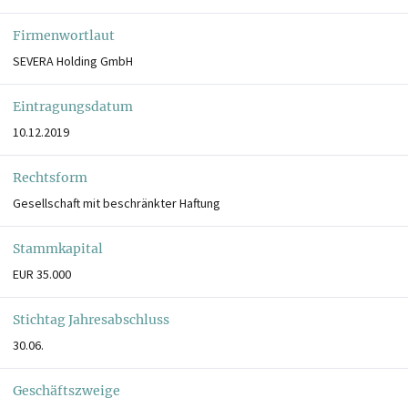
Firmenwortlaut
SEVERA Holding GmbH
Eintragungsdatum
10.12.2019
Rechtsform
Gesellschaft mit beschränkter Haftung
Stammkapital
EUR 35.000
Stichtag Jahresabschluss
30.06.
Geschäftszweige