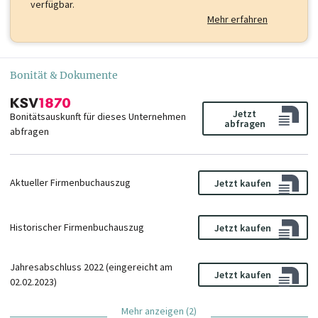
verfügbar.
Mehr erfahren
Bonität & Dokumente
Jetzt
Bonitätsauskunft für dieses Unternehmen
abfragen
abfragen
Aktueller Firmenbuchauszug
Jetzt kaufen
Historischer Firmenbuchauszug
Jetzt kaufen
Jahresabschluss 2022 (eingereicht am
Jetzt kaufen
02.02.2023)
Mehr anzeigen (2)