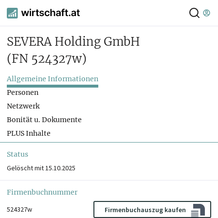
SEVERA Holding GmbH
(FN 524327w)
Allgemeine Informationen
Personen
Netzwerk
Bonität u. Dokumente
PLUS Inhalte
Status
Gelöscht mit 15.10.2025
Firmenbuchnummer
524327w
Firmenbuchauszug kaufen