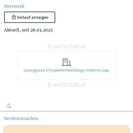
Netzwerk
Verlauf anzeigen
Aktuell, seit 26.03.2025
wirtschaft.at
©
Lesergasse 3 Projektentwicklungs GmbH in Liqu.
wirtschaft.at
©
TOP
Rechtstatsachen