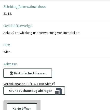
Stichtag Jahresabschluss
31.12.
Geschäftszweige
Ankauf, Entwicklung und Verwertung von Immobilien
Sitz
Wien
Adresse
Historische Adressen
Veronikagasse 13/1-4, 1160 Wien
Grundbuchauszug abfragen
Karte öffnen