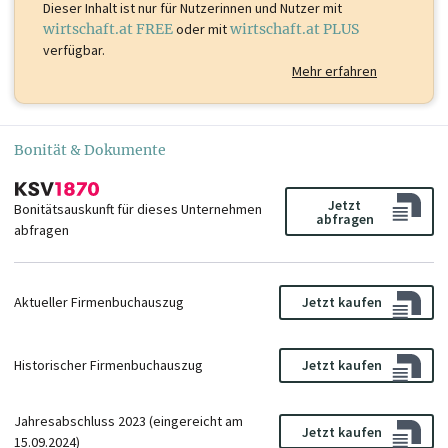
Dieser Inhalt ist
nur für Nutzerinnen und Nutzer mit
wirtschaft.at FREE
oder mit
wirtschaft.at PLUS
verfügbar.
Mehr erfahren
Bonität & Dokumente
Jetzt
Bonitätsauskunft für dieses Unternehmen
abfragen
abfragen
Aktueller Firmenbuchauszug
Jetzt kaufen
Historischer Firmenbuchauszug
Jetzt kaufen
Jahresabschluss 2023 (eingereicht am
Jetzt kaufen
15.09.2024)