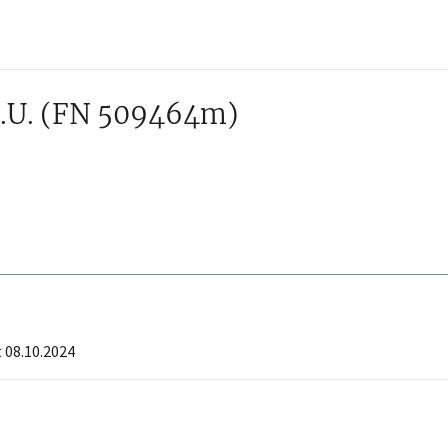
.U.
(FN 509464m)
 08.10.2024