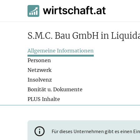
S.M.C. Bau GmbH in Liquid
Allgemeine Informationen
Personen
Netzwerk
Insolvenz
Bonität u. Dokumente
PLUS Inhalte
Für dieses Unternehmen gibt es einen Ein