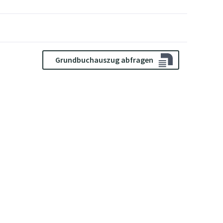
Grundbuchauszug abfragen