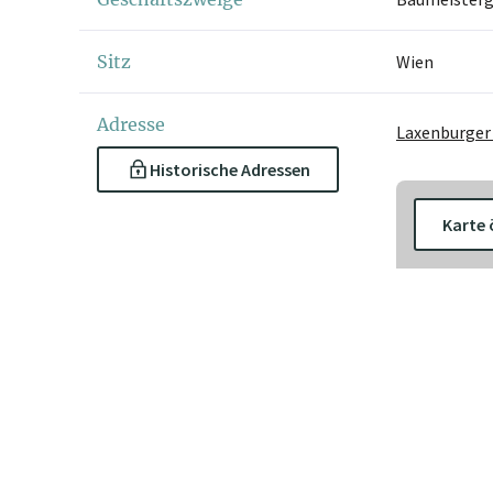
Sitz
Wien
Adresse
Laxenburger 
Historische Adressen
Karte 