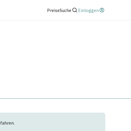
Preise
Suche
Einloggen
rfahren.