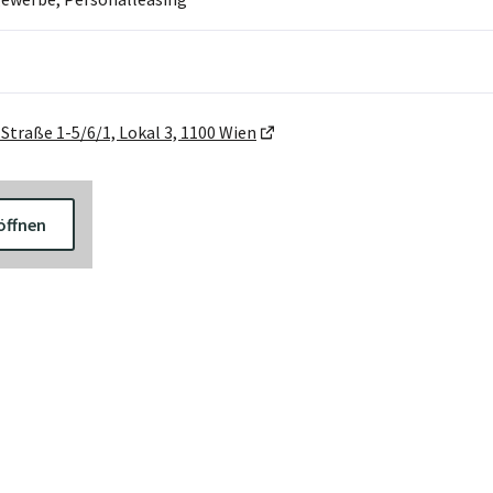
Straße 1-5/6/1, Lokal 3, 1100 Wien
öffnen