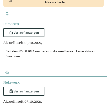
Adresse finden
TOP
Personen
Verlauf anzeigen
Aktuell, seit 05.10.2024
Seit dem 05.10.2024 existieren in diesem Bereich keine aktiven
Funktionen.
TOP
Netzwerk
Verlauf anzeigen
Aktuell, seit 05.10.2024