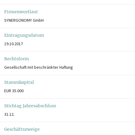
Firmenwortlaut
SYNERGONOMY GmbH
Eintragungsdatum
19.10.2017
Rechtsform
Gesellschaft mit beschränkter Haftung
Stammkapital
EUR 35.000
Stichtag Jahresabschluss
31.12.
Geschäftszweige