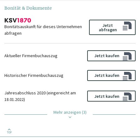
Bonität & Dokumente
Jetzt
Bonitätsauskunft für dieses Unternehmen
abfragen
abfragen
Aktueller Firmenbuchauszug
Jetzt kaufen
Historischer Firmenbuchauszug
Jetzt kaufen
Jahresabschluss 2020 (eingereicht am
Jetzt kaufen
18.01.2022)
Mehr anzeigen (3)
TOP