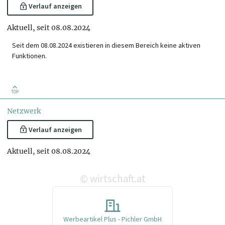
Verlauf anzeigen
Aktuell, seit 08.08.2024
Seit dem 08.08.2024 existieren in diesem Bereich keine aktiven
Funktionen.
TOP
Netzwerk
Verlauf anzeigen
Aktuell, seit 08.08.2024
wirtschaft.at
©
Werbeartikel Plus - Pichler GmbH