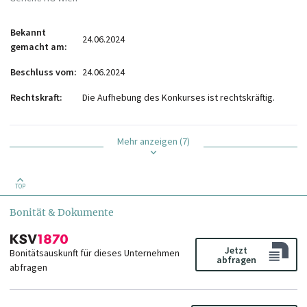
Bekannt
24.06.2024
gemacht am
Beschluss vom
24.06.2024
Rechtskraft
Die Aufhebung des Konkurses ist rechtskräftig.
Mehr anzeigen (7)
TOP
Bonität & Dokumente
Jetzt
Bonitätsauskunft für dieses Unternehmen
abfragen
abfragen