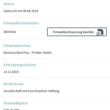
Status
Gelöscht mit 08.08.2024
Firmenbuchnummer
463433w
Firmenbuchauszug kaufen
Firmenwortlaut
Werbeartikel Plus - Pichler GmbH
Eintragungsdatum
23.12.2016
Rechtsform
Gesellschaft mit beschränkter Haftung
Stammkapital
EUR 35.000