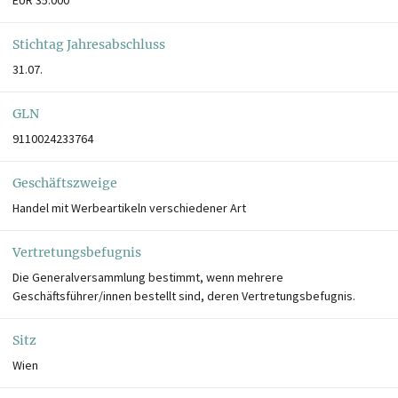
Stichtag Jahresabschluss
31.07.
GLN
9110024233764
Geschäftszweige
Handel mit Werbeartikeln verschiedener Art
Vertretungsbefugnis
Die Generalversammlung bestimmt, wenn mehrere
Geschäftsführer/innen bestellt sind, deren Vertretungsbefugnis.
Sitz
Wien