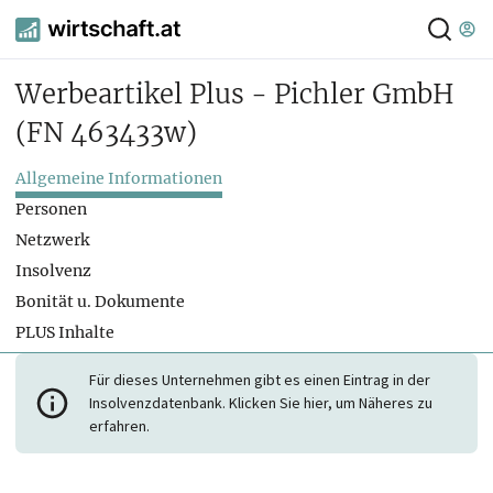
Werbeartikel Plus - Pichler GmbH
(FN 463433w)
Allgemeine Informationen
Personen
Netzwerk
Insolvenz
Bonität u. Dokumente
PLUS Inhalte
Für dieses Unternehmen gibt es einen Eintrag in der
Insolvenzdatenbank. Klicken Sie hier, um Näheres zu
erfahren.