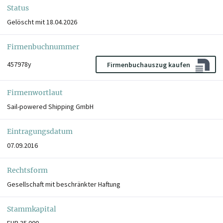
Status
Gelöscht mit 18.04.2026
Firmenbuchnummer
457978y
Firmenbuchauszug kaufen
Firmenwortlaut
Sail-powered Shipping GmbH
Eintragungsdatum
07.09.2016
Rechtsform
Gesellschaft mit beschränkter Haftung
Stammkapital
EUR 35.000