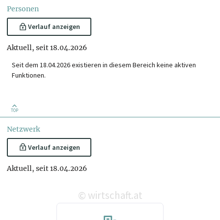
Personen
Verlauf anzeigen
Aktuell, seit 18.04.2026
Seit dem 18.04.2026 existieren in diesem Bereich keine aktiven
Funktionen.
TOP
Netzwerk
Verlauf anzeigen
Aktuell, seit 18.04.2026
wirtschaft.at
©