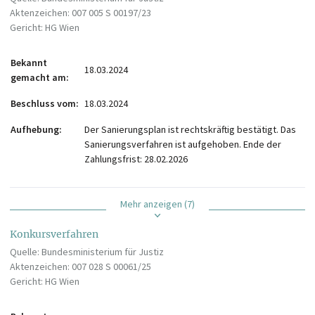
Aktenzeichen: 007 005 S 00197/23
Gericht: HG Wien
Bekannt
18.03.2024
gemacht am
Beschluss vom
18.03.2024
Aufhebung
Der Sanierungsplan ist rechtskräftig bestätigt. Das
Sanierungsverfahren ist aufgehoben. Ende der
Zahlungsfrist: 28.02.2026
Mehr anzeigen (7)
Konkursverfahren
Quelle: Bundesministerium für Justiz
Aktenzeichen: 007 028 S 00061/25
Gericht: HG Wien