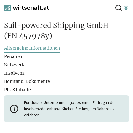
Sail-powered Shipping GmbH
(FN 457978y)
Allgemeine Informationen
Personen
Netzwerk
Insolvenz
Bonität u. Dokumente
PLUS Inhalte
Für dieses Unternehmen gibt es einen Eintrag in der
Insolvenzdatenbank. Klicken Sie hier, um Näheres zu
erfahren.