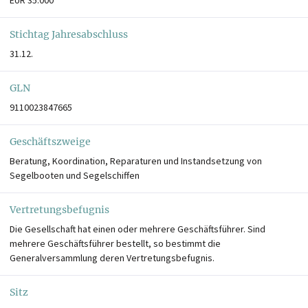
Stichtag Jahresabschluss
31.12.
GLN
9110023847665
Geschäftszweige
Beratung, Koordination, Reparaturen und Instandsetzung von
Segelbooten und Segelschiffen
Vertretungsbefugnis
Die Gesellschaft hat einen oder mehrere Geschäftsführer. Sind
mehrere Geschäftsführer bestellt, so bestimmt die
Generalversammlung deren Vertretungsbefugnis.
Sitz