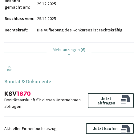
Bekannt
29.12.2025
gemacht am
Beschluss vom
29.12.2025
Rechtskraft
Die Aufhebung des Konkurses ist rechtskräftig.
Mehr anzeigen (6)
TOP
Bonität & Dokumente
Jetzt
Bonitätsauskunft für dieses Unternehmen
abfragen
abfragen
Aktueller Firmenbuchauszug
Jetzt kaufen