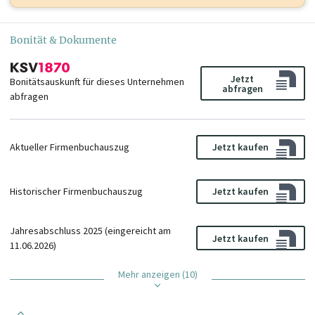
Bonität & Dokumente
Jetzt
Bonitätsauskunft für dieses Unternehmen
abfragen
abfragen
Aktueller Firmenbuchauszug
Jetzt kaufen
Historischer Firmenbuchauszug
Jetzt kaufen
Jahresabschluss 2025 (eingereicht am
Jetzt kaufen
11.06.2026)
Mehr anzeigen (10)