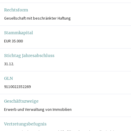
Rechtsform
Gesellschaft mit beschränkter Haftung
Stammkapital
EUR 35.000
Stichtag Jahresabschluss
31.12.
GLN
9110022352269
Geschäftszweige
Erwerb und Verwaltung von Immobilien
Vertretungsbefugnis