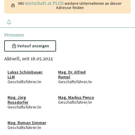
Mit
wirtschaft.at PLUS
weitere Unternehmen an dieser
Adresse finden
TOP
Personen
Verlauf anzeigen
Aktuell, seit 18.05.2023
Lukas Schönbauer,
Mag. Dr. Alfred
LLM
Rumpl
Geschäftsführer/in
Geschäftsführer/in
Mag. Jörg
Mag. Markus Penco
Rossdorfer
Geschäftsführer/in
Geschäftsführer/in
Mag. Roman Simmer
Geschäftsführer/in