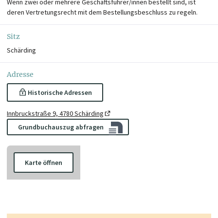
Wenn zwei oder mehrere Geschäftsführer/innen bestellt sind, ist
deren Vertretungsrecht mit dem Bestellungsbeschluss zu regeln.
Sitz
Schärding
Adresse
Historische Adressen
Innbruckstraße 9, 4780 Schärding
Grundbuchauszug abfragen
Karte öffnen