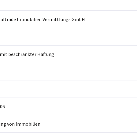
altrade Immobilien Vermittlungs GmbH
 mit beschränkter Haftung
06
ung von Immobilien