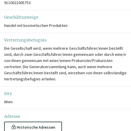
9110021005753
Geschäftszweige
Handel mit kosmetischen Produkten
Vertretungsbefugnis
Die Gesellschaft wird, wenn mehrere Geschäftsführer/innen bestellt
sind, durch zwei Geschäftsführer/innen gemeinsam oder durch eine/n
von ihnen gemeinsam mit einer/einem Prokuristin/Prokuristen
vertreten. Die Generalversammlung kann, auch wenn mehrere
Geschäftsführer/innen bestellt sind, einzelnen von ihnen selbständige
Vertretungsbefugnis erteilen.
Sitz
Wien
Adresse
Historische Adressen