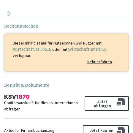
TOP
Rechtstatsachen
Dieser Inhalt ist
nur für Nutzerinnen und Nutzer mit
wirtschaft.at FREE
oder mit
wirtschaft.at PLUS
verfügbar.
Mehr erfahren
Bonität & Dokumente
Jetzt
Bonitätsauskunft für dieses Unternehmen
abfragen
abfragen
Aktueller Firmenbuchauszug
Jetzt kaufen