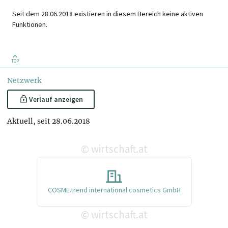
Seit dem 28.06.2018 existieren in diesem Bereich keine aktiven
Funktionen.
TOP
Netzwerk
Verlauf anzeigen
Aktuell, seit 28.06.2018
wirtschaft.at
©
COSME.trend international cosmetics GmbH
wirtschaft.at
©