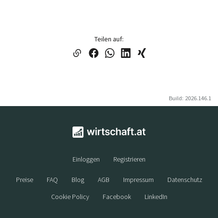
Teilen auf:
Build: 2026.146.1
Einloggen
Registrieren
Preise
FAQ
Blog
AGB
Impressum
Datenschutz
Cookie Policy
Facebook
LinkedIn