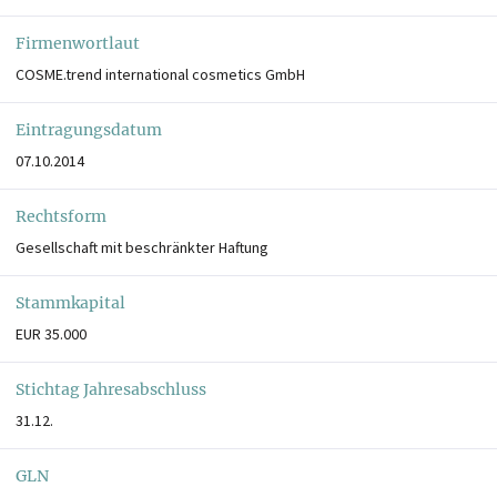
Firmenwortlaut
COSME.trend international cosmetics GmbH
Eintragungsdatum
07.10.2014
Rechtsform
Gesellschaft mit beschränkter Haftung
Stammkapital
EUR 35.000
Stichtag Jahresabschluss
31.12.
GLN