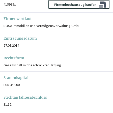
419999x
Firmenbuchauszug kaufen
Firmenwortlaut
ROSA Immobilien und Vermögensverwaltung GmbH
Eintragungsdatum
27.08.2014
Rechtsform
Gesellschaft mit beschränkter Haftung
Stammkapital
EUR 35.000
Stichtag Jahresabschluss
31.12.