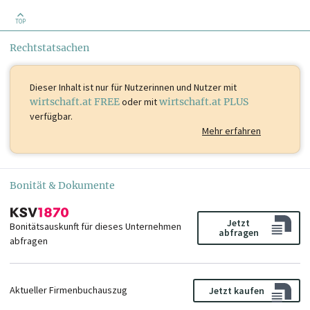
TOP
Rechtstatsachen
Dieser Inhalt ist
nur für Nutzerinnen und Nutzer mit
wirtschaft.at FREE
oder mit
wirtschaft.at PLUS
verfügbar.
Mehr erfahren
Bonität & Dokumente
Jetzt
Bonitätsauskunft für dieses Unternehmen
abfragen
abfragen
Aktueller Firmenbuchauszug
Jetzt kaufen