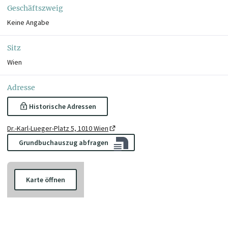
Geschäftszweig
Keine Angabe
Sitz
Wien
Adresse
Historische Adressen
Dr.-Karl-Lueger-Platz 5, 1010 Wien
Grundbuchauszug abfragen
Karte öffnen