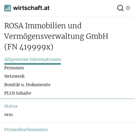
ROSA Immobilien und
Vermögensverwaltung GmbH
(FN 419999x)
Allgemeine Informationen
Personen
Netzwerk
Bonität u. Dokumente
PLUS Inhalte
Status
Aktiv
Firmenbuchnummer