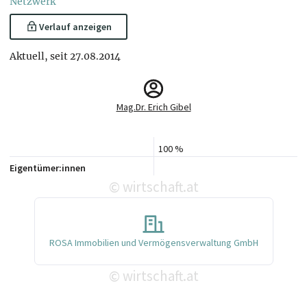
Netzwerk
Verlauf anzeigen
Aktuell, seit 27.08.2014
Mag.Dr. Erich Gibel
100 %
Eigentümer:innen
wirtschaft.at
©
ROSA Immobilien und Vermögensverwaltung GmbH
wirtschaft.at
©