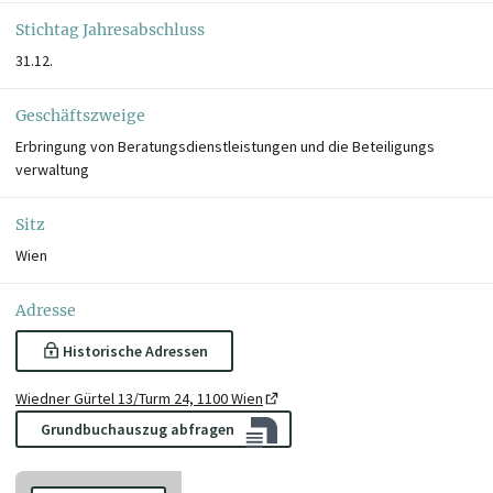
Stichtag Jahresabschluss
31.12.
Geschäftszweige
Erbringung von Beratungsdienstleistungen und die Beteiligungs
verwaltung
Sitz
Wien
Adresse
Historische Adressen
Wiedner Gürtel 13/Turm 24, 1100 Wien
Grundbuchauszug abfragen