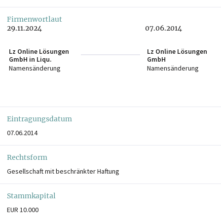
Firmenwortlaut
29.11.2024
07.06.2014
Lz Online Lösungen
Lz Online Lösungen
GmbH in Liqu.
GmbH
Namensänderung
Namensänderung
Eintragungsdatum
07.06.2014
Rechtsform
Gesellschaft mit beschränkter Haftung
Stammkapital
EUR 10.000