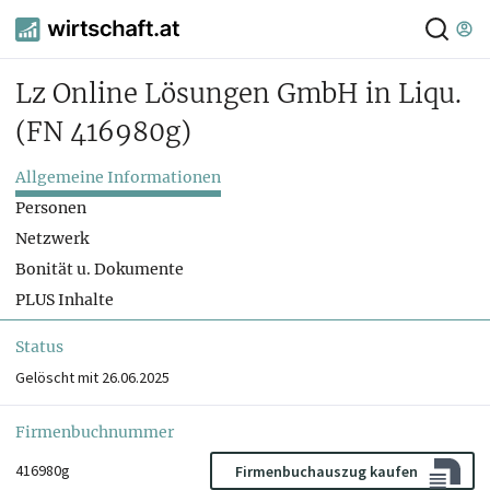
Lz Online Lösungen GmbH in Liqu.
(FN 416980g)
Allgemeine Informationen
Personen
Netzwerk
Bonität u. Dokumente
PLUS Inhalte
Status
Gelöscht mit 26.06.2025
Firmenbuchnummer
416980g
Firmenbuchauszug kaufen