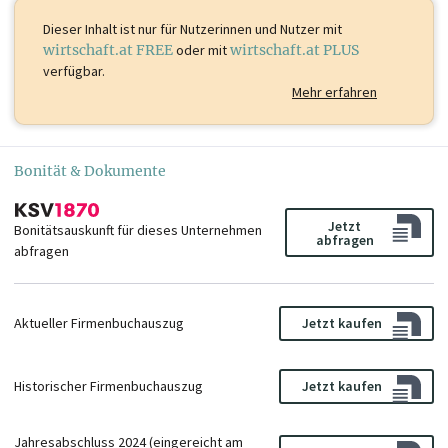
Dieser Inhalt ist
nur für Nutzerinnen und Nutzer mit
wirtschaft.at FREE
oder mit
wirtschaft.at PLUS
verfügbar.
Mehr erfahren
Bonität & Dokumente
Jetzt
Bonitätsauskunft für dieses Unternehmen
abfragen
abfragen
Aktueller Firmenbuchauszug
Jetzt kaufen
Historischer Firmenbuchauszug
Jetzt kaufen
Jahresabschluss 2024 (eingereicht am