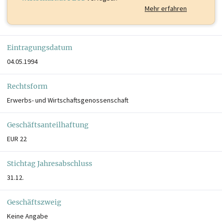
Mehr erfahren
Eintragungsdatum
04.05.1994
Rechtsform
Erwerbs- und Wirtschaftsgenossenschaft
Geschäftsanteilhaftung
EUR 22
Stichtag Jahresabschluss
31.12.
Geschäftszweig
Keine Angabe