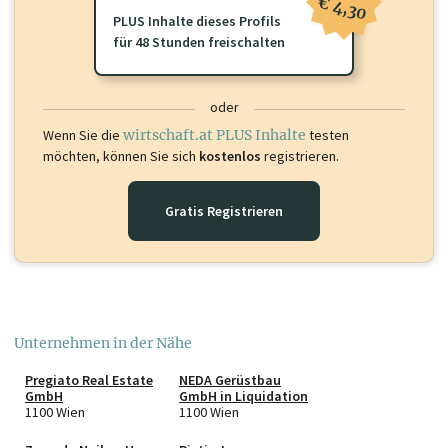
€ 4,30
PLUS Inhalte dieses Profils
für 48 Stunden freischalten
oder
Wenn Sie die
wirtschaft.at PLUS Inhalte
testen
möchten, können Sie sich
kostenlos
registrieren.
Gratis Registrieren
Unternehmen in der Nähe
Pregiato Real Estate
NEDA Gerüstbau
GmbH
GmbH in Liquidation
1100 Wien
1100 Wien