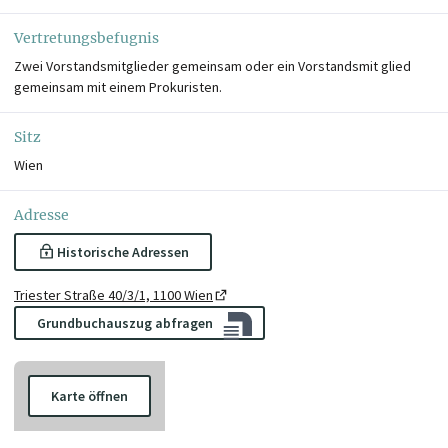
Vertretungsbefugnis
Zwei Vorstandsmitglieder gemeinsam oder ein Vorstandsmit glied
gemeinsam mit einem Prokuristen.
Sitz
Wien
Adresse
Historische Adressen
Triester Straße 40/3/1, 1100 Wien
Grundbuchauszug abfragen
Karte öffnen