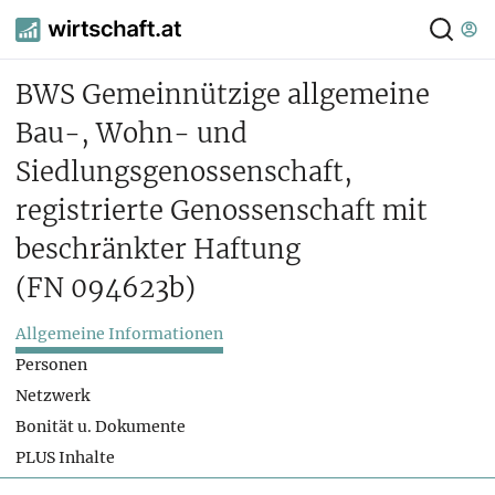
BWS Gemeinnützige allgemeine
Bau-, Wohn- und
Siedlungsgenossenschaft,
registrierte Genossenschaft mit
beschränkter Haftung
(FN 094623b)
Allgemeine Informationen
Personen
Netzwerk
Bonität u. Dokumente
PLUS Inhalte