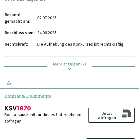
Bekannt
02.07.2025
gemacht am
Beschluss vom
24.06.2025
Rechtskraft
Die Aufhebung des Konkurses ist rechtskräftig.
Mehr anzeigen (7)
TOP
Bonität & Dokumente
Jetzt
Bonitätsauskunft für dieses Unternehmen
abfragen
abfragen