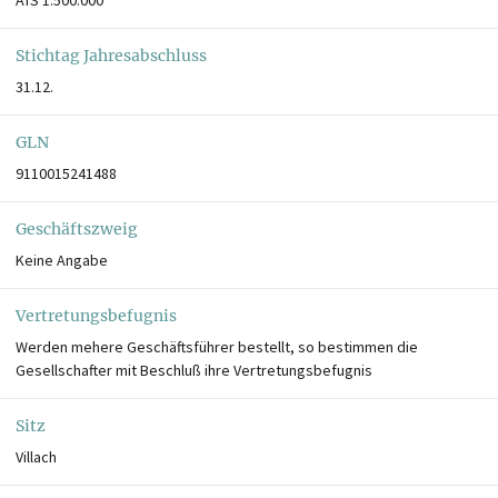
Stichtag Jahresabschluss
31.12.
GLN
9110015241488
Geschäftszweig
Keine Angabe
Vertretungsbefugnis
Werden mehere Geschäftsführer bestellt, so bestimmen die
Gesellschafter mit Beschluß ihre Vertretungsbefugnis
Sitz
Villach