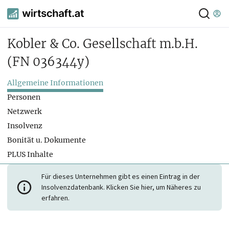
Kobler & Co. Gesellschaft m.b.H.
(FN 036344y)
Allgemeine Informationen
Personen
Netzwerk
Insolvenz
Bonität u. Dokumente
PLUS Inhalte
Für dieses Unternehmen gibt es einen Eintrag in der
Insolvenzdatenbank. Klicken Sie hier, um Näheres zu
erfahren.