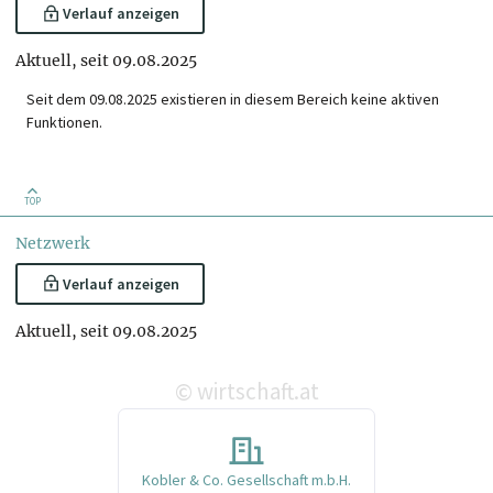
Verlauf anzeigen
Aktuell, seit 09.08.2025
Seit dem 09.08.2025 existieren in diesem Bereich keine aktiven
Funktionen.
TOP
Netzwerk
Verlauf anzeigen
Aktuell, seit 09.08.2025
wirtschaft.at
©
Kobler & Co. Gesellschaft m.b.H.