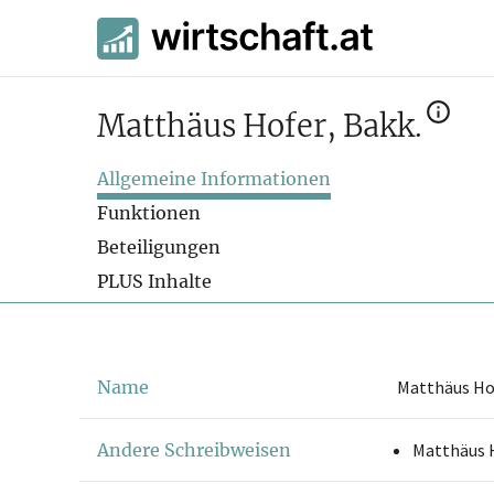
Matthäus Hofer, Bakk.
Allgemeine Informationen
Funktionen
Beteiligungen
PLUS Inhalte
Name
Matthäus Hof
Andere Schreibweisen
Matthäus 