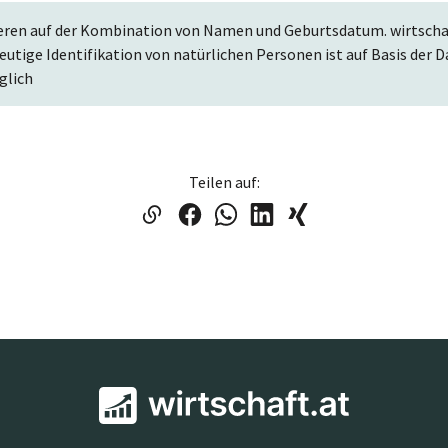
eren auf der Kombination von Namen und Geburtsdatum. wirtschaf
deutige Identifikation von natürlichen Personen ist auf Basis de
glich
Teilen auf: