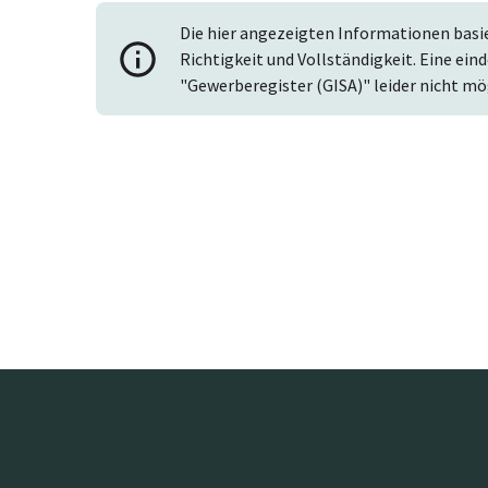
Die hier angezeigten Informationen basi
Richtigkeit und Vollständigkeit. Eine ein
"Gewerberegister (GISA)" leider nicht mö