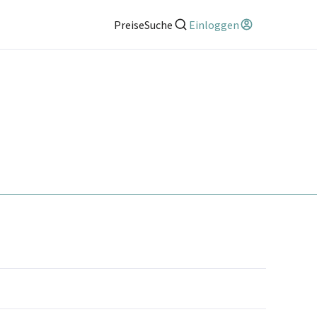
Preise
Suche
Einloggen