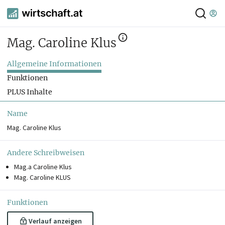
Mag. Caroline Klus
Allgemeine Informationen
Funktionen
PLUS Inhalte
Name
Mag. Caroline Klus
Andere Schreibweisen
Mag.a Caroline Klus
Mag. Caroline KLUS
Funktionen
Verlauf anzeigen