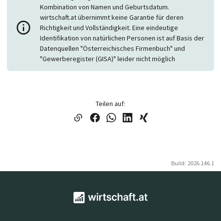
Kombination von Namen und Geburtsdatum.
wirtschaft.at übernimmt keine Garantie für deren
Richtigkeit und Vollständigkeit. Eine eindeutige
Identifikation von natürlichen Personen ist auf Basis der
Datenquellen "Österreichisches Firmenbuch" und
"Gewerberegister (GISA)" leider nicht möglich
Teilen auf:
Build: 2026.146.1