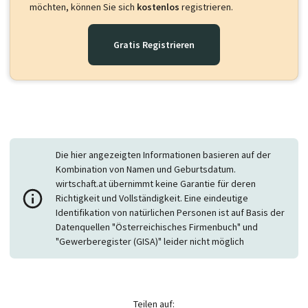
möchten, können Sie sich
kostenlos
registrieren.
Gratis Registrieren
Die hier angezeigten Informationen basieren auf der
Kombination von Namen und Geburtsdatum.
wirtschaft.at übernimmt keine Garantie für deren
Richtigkeit und Vollständigkeit. Eine eindeutige
Identifikation von natürlichen Personen ist auf Basis der
Datenquellen "Österreichisches Firmenbuch" und
"Gewerberegister (GISA)" leider nicht möglich
Teilen auf: