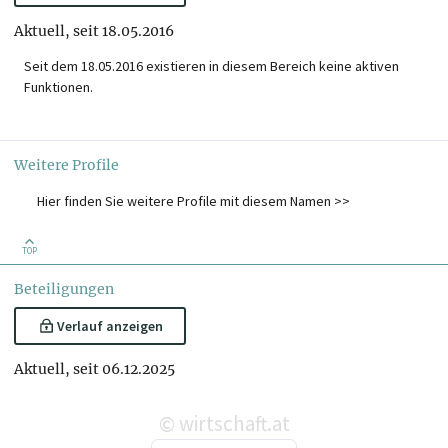
Aktuell, seit 18.05.2016
Seit dem 18.05.2016 existieren in diesem Bereich keine aktiven
Funktionen.
Weitere Profile
Hier finden Sie weitere Profile mit diesem Namen >>
TOP
Beteiligungen
Verlauf anzeigen
Aktuell, seit 06.12.2025
wirtschaft.at
©