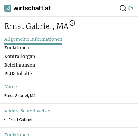
Ernst Gabriel, MA
Allgemeine Informationen
Funktionen
Kontrollorgan
Beteiligungen
PLUS Inhalte
Name
Ernst Gabriel, MA
Andere Schreibweisen
Ernst Gabriel
Funktionen