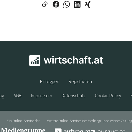
Einloggen
Registrieren
og
AGB
Impressum
Datenschutz
Cookie Policy
Ein Online-Service der
Weitere Online-Services der Mediengruppe Wiener Zeitung
Mediengruppe