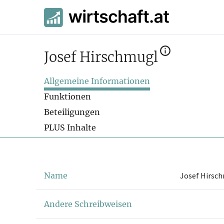
Josef Hirschmugl
Allgemeine Informationen
Funktionen
Beteiligungen
PLUS Inhalte
Name
Josef Hirsc
Andere Schreibweisen