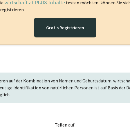
die
wirtschaft.at PLUS Inhalte
testen möchten, können Sie sic
registrieren.
Gratis Registrieren
eren auf der Kombination von Namen und Geburtsdatum. wirtschaf
deutige Identifikation von natürlichen Personen ist auf Basis de
glich
Teilen auf: