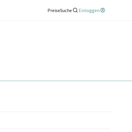
Preise
Suche
Einloggen