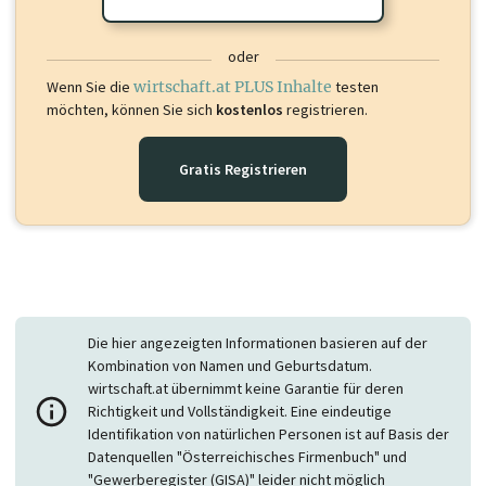
oder
Wenn Sie die
wirtschaft.at PLUS Inhalte
testen
möchten, können Sie sich
kostenlos
registrieren.
Gratis Registrieren
Die hier angezeigten Informationen basieren auf der
Kombination von Namen und Geburtsdatum.
wirtschaft.at übernimmt keine Garantie für deren
Richtigkeit und Vollständigkeit. Eine eindeutige
Identifikation von natürlichen Personen ist auf Basis der
Datenquellen "Österreichisches Firmenbuch" und
"Gewerberegister (GISA)" leider nicht möglich