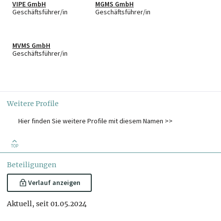
VIPE GmbH
MGMS GmbH
Geschäftsführer/in
Geschäftsführer/in
MVMS GmbH
Geschäftsführer/in
Weitere Profile
Hier finden Sie weitere Profile mit diesem Namen >>
TOP
Beteiligungen
Verlauf anzeigen
Aktuell, seit 01.05.2024