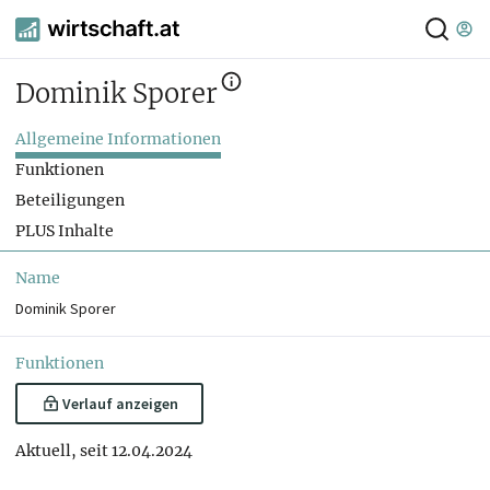
Dominik Sporer
Allgemeine Informationen
Funktionen
Beteiligungen
PLUS Inhalte
Name
Dominik Sporer
Funktionen
Verlauf anzeigen
Aktuell, seit 12.04.2024